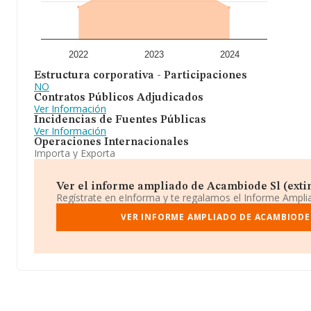
2022
2023
2024
Estructura corporativa - Participaciones
NO
Contratos Públicos Adjudicados
Ver Información
Incidencias de Fuentes Públicas
Ver Información
Operaciones Internacionales
Importa y Exporta
Ver el informe ampliado de Acambiode Sl (exting
Regístrate en eInforma y te regalamos el Informe Ampl
VER INFORME AMPLIADO DE ACAMBIODE 