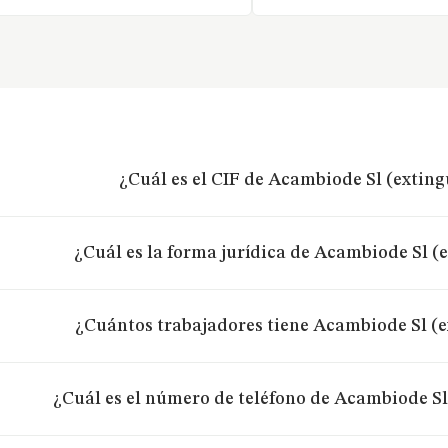
¿Cuál es el CIF de Acambiode Sl (extin
¿Cuál es la forma jurídica de Acambiode Sl (
¿Cuántos trabajadores tiene Acambiode Sl (
¿Cuál es el número de teléfono de Acambiode Sl