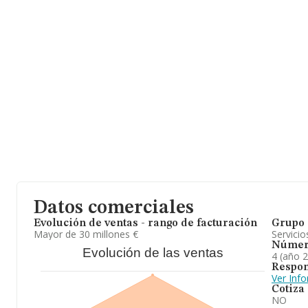
Datos comerciales
Evolución de ventas - rango de facturación
Grupo 
Mayor de 30 millones €
Servicio
Númer
Evolución de las ventas
4 (año 
Respon
Ver Inf
Cotiza
NO