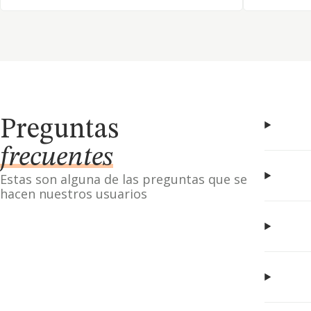
Preguntas
frecuentes
Estas son alguna de las preguntas que se
hacen nuestros usuarios