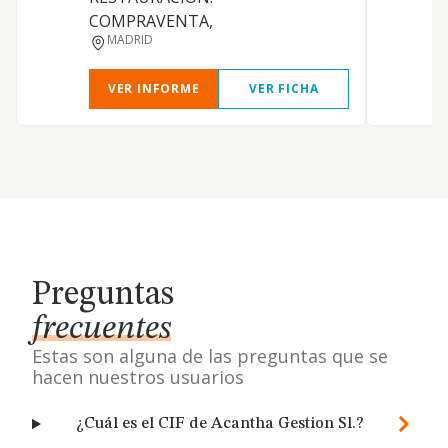
COMPRAVENTA,
MADRID
VER INFORME
VER FICHA
Preguntas
frecuentes
Estas son alguna de las preguntas que se
hacen nuestros usuarios
¿Cuál es el CIF de Acantha Gestion Sl.?