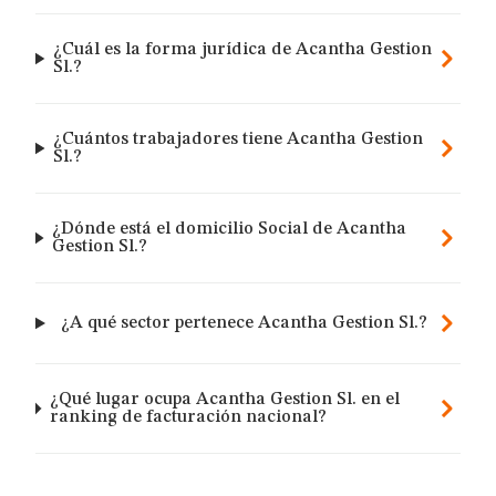
¿Cuál es la forma jurídica de Acantha Gestion
Sl.?
¿Cuántos trabajadores tiene Acantha Gestion
Sl.?
¿Dónde está el domicilio Social de Acantha
Gestion Sl.?
¿A qué sector pertenece Acantha Gestion Sl.?
¿Qué lugar ocupa Acantha Gestion Sl. en el
ranking de facturación nacional?