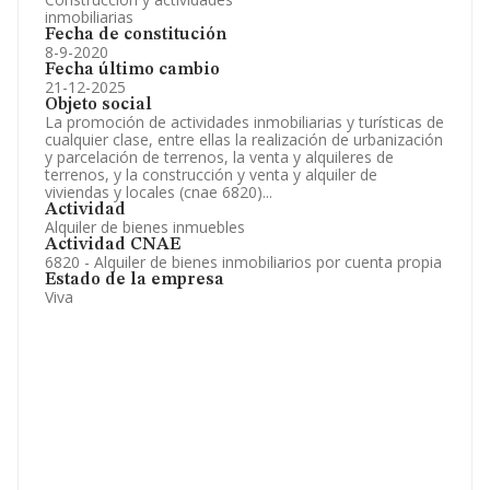
inmobiliarias
Fecha de constitución
8-9-2020
Fecha último cambio
21-12-2025
Objeto social
La promoción de actividades inmobiliarias y turísticas de
cualquier clase, entre ellas la realización de urbanización
y parcelación de terrenos, la venta y alquileres de
terrenos, y la construcción y venta y alquiler de
viviendas y locales (cnae 6820)...
Actividad
Alquiler de bienes inmuebles
Actividad CNAE
6820 - Alquiler de bienes inmobiliarios por cuenta propia
Estado de la empresa
Viva