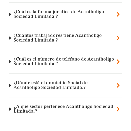
¿Cuál es la forma jurídica de Acantholigo
Sociedad Limitada.?
¿Cuántos trabajadores tiene Acantholigo
Sociedad Limitada.?
¿Cuál es el número de teléfono de Acantholigo
Sociedad Limitada.?
¿Dónde está el domicilio Social de
Acantholigo Sociedad Limitada.?
¿A qué sector pertenece Acantholigo Sociedad
Limitada.?