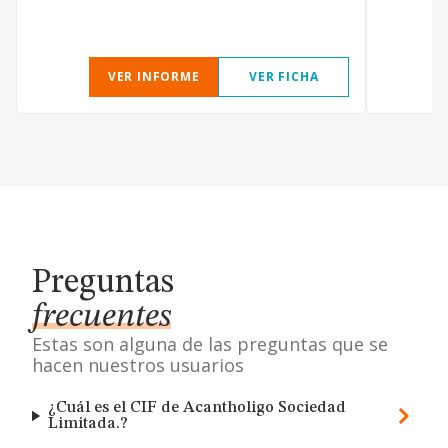
VER INFORME
VER FICHA
Preguntas
frecuentes
Estas son alguna de las preguntas que se
hacen nuestros usuarios
¿Cuál es el CIF de Acantholigo Sociedad
Limitada.?