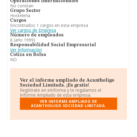
Operaciones Internacionales
No constan
Grupo Sector
Hostelería
Cargos
Encontrados 1 cargos en esta empresa
Ver cargos de Empresa
Número de empleados
6 (año 1999)
Responsabilidad Social Empresarial
Ver Información
Cotiza en Bolsa
NO
Ver el informe ampliado de Acantholigo
Sociedad Limitada. ¡Es gratis!
Regístrate en eInforma y te regalamos el
Informe Ampliado de esta empresa.
VER INFORME AMPLIADO DE
ACANTHOLIGO SOCIEDAD LIMITADA.