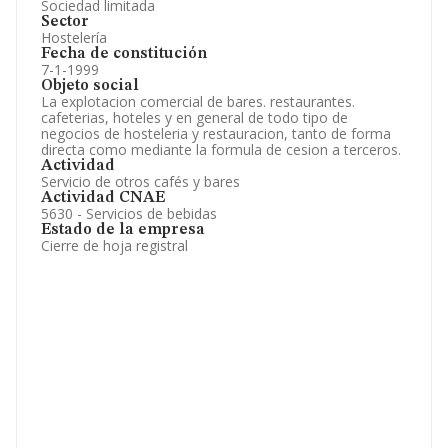
Sociedad limitada
Sector
Hostelería
Fecha de constitución
7-1-1999
Objeto social
La explotacion comercial de bares. restaurantes.
cafeterias, hoteles y en general de todo tipo de
negocios de hosteleria y restauracion, tanto de forma
directa como mediante la formula de cesion a terceros.
Actividad
Servicio de otros cafés y bares
Actividad CNAE
5630 - Servicios de bebidas
Estado de la empresa
Cierre de hoja registral