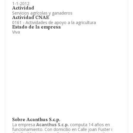
1-1-2012
Actividad
Servicios agrícolas y ganaderos
Actividad CNAE
0161 - Actividades de apoyo a la agricultura
Estado de la empresa
Viva
Sobre Acanthus S.c.p.
La empresa
Acanthus S.c.p.
computa 14 años en
funcionamiento. Con domicilio en Calle joan Fuster i