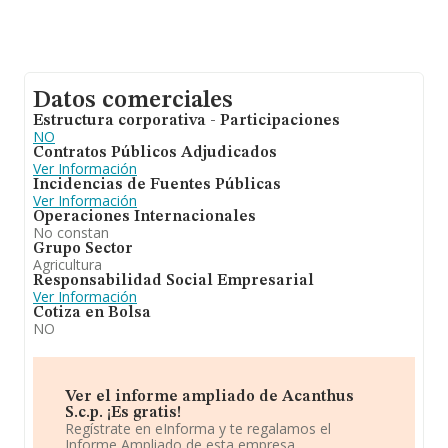
Datos comerciales
Estructura corporativa - Participaciones
NO
Contratos Públicos Adjudicados
Ver Información
Incidencias de Fuentes Públicas
Ver Información
Operaciones Internacionales
No constan
Grupo Sector
Agricultura
Responsabilidad Social Empresarial
Ver Información
Cotiza en Bolsa
NO
Ver el informe ampliado de Acanthus
S.c.p. ¡Es gratis!
Regístrate en eInforma y te regalamos el
Informe Ampliado de esta empresa.