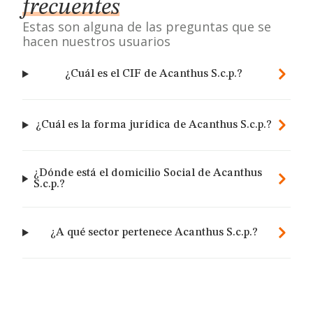
frecuentes
Estas son alguna de las preguntas que se
hacen nuestros usuarios
¿Cuál es el CIF de Acanthus S.c.p.?
¿Cuál es la forma jurídica de Acanthus S.c.p.?
¿Dónde está el domicilio Social de Acanthus
S.c.p.?
¿A qué sector pertenece Acanthus S.c.p.?