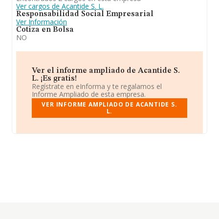
Ver cargos de Acantide S. L.
Responsabilidad Social Empresarial
Ver Información
Cotiza en Bolsa
NO
Ver el informe ampliado de Acantide S.
L. ¡Es gratis!
Regístrate en eInforma y te regalamos el
Informe Ampliado de esta empresa.
VER INFORME AMPLIADO DE ACANTIDE S.
L.