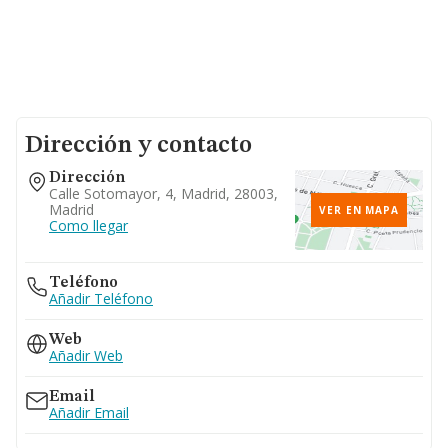
Dirección y contacto
Dirección
Calle Sotomayor, 4, Madrid, 28003,
Madrid
VER EN MAPA
Como llegar
Teléfono
Añadir Teléfono
Web
Añadir Web
Email
Añadir Email