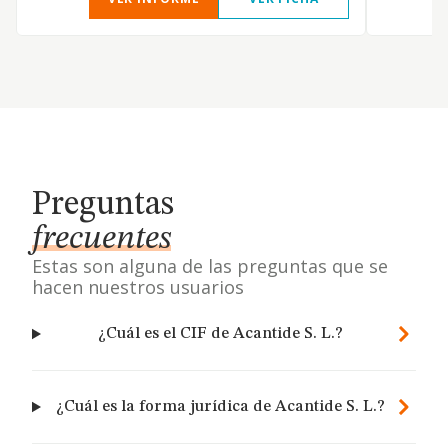
Preguntas
frecuentes
Estas son alguna de las preguntas que se
hacen nuestros usuarios
¿Cuál es el CIF de Acantide S. L.?
¿Cuál es la forma jurídica de Acantide S. L.?