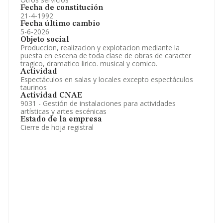
Fecha de constitución
21-4-1992
Fecha último cambio
5-6-2026
Objeto social
Produccion, realizacion y explotacion mediante la
puesta en escena de toda clase de obras de caracter
tragico, dramatico lirico. musical y comico.
Actividad
Espectáculos en salas y locales excepto espectáculos
taurinos
Actividad CNAE
9031 - Gestión de instalaciones para actividades
artísticas y artes escénicas
Estado de la empresa
Cierre de hoja registral