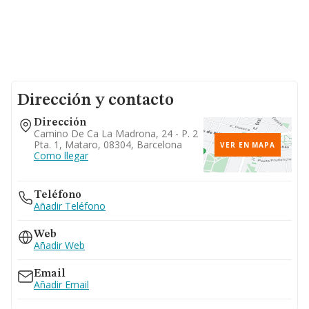
Dirección y contacto
Dirección
Camino De Ca La Madrona, 24 - P. 2
Pta. 1, Mataro, 08304, Barcelona
VER EN MAPA
Como llegar
Teléfono
Añadir Teléfono
Web
Añadir Web
Email
Añadir Email