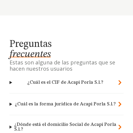
Preguntas
frecuentes
Estas son alguna de las preguntas que se
hacen nuestros usuarios
¿Cuál es el CIF de Acapi Porla S.l.?
¿Cuál es la forma jurídica de Acapi Porla S.l.?
¿Dónde está el domicilio Social de Acapi Porla
S.l.?