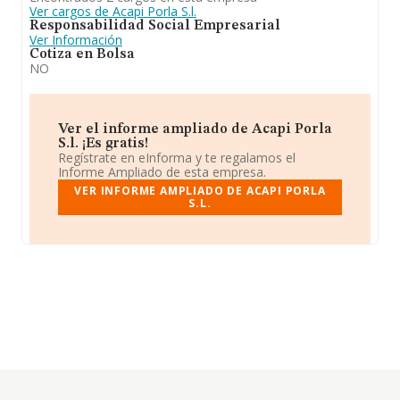
Ver cargos de Acapi Porla S.l.
Responsabilidad Social Empresarial
Ver Información
Cotiza en Bolsa
NO
Ver el informe ampliado de Acapi Porla
S.l. ¡Es gratis!
Regístrate en eInforma y te regalamos el
Informe Ampliado de esta empresa.
VER INFORME AMPLIADO DE ACAPI PORLA
S.L.