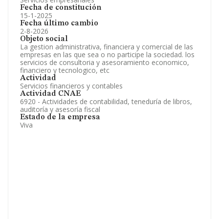
Fecha de constitución
15-1-2025
Fecha último cambio
2-8-2026
Objeto social
La gestion administrativa, financiera y comercial de las
empresas en las que sea o no participe la sociedad. los
servicios de consultoria y asesoramiento economico,
financiero y tecnologico, etc
Actividad
Servicios financieros y contables
Actividad CNAE
6920 - Actividades de contabilidad, teneduría de libros,
auditoría y asesoría fiscal
Estado de la empresa
Viva