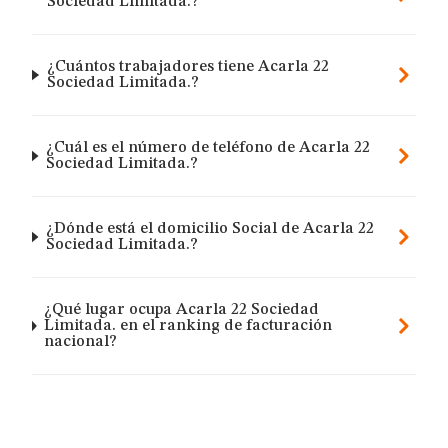
Sociedad Limitada.?
¿Cuántos trabajadores tiene Acarla 22
Sociedad Limitada.?
¿Cuál es el número de teléfono de Acarla 22
Sociedad Limitada.?
¿Dónde está el domicilio Social de Acarla 22
Sociedad Limitada.?
¿Qué lugar ocupa Acarla 22 Sociedad
Limitada. en el ranking de facturación
nacional?