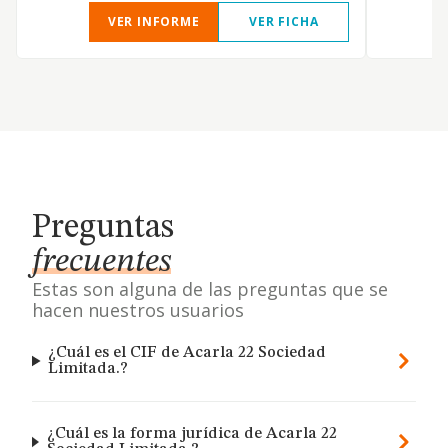
VER INFORME
VER FICHA
Preguntas
frecuentes
Estas son alguna de las preguntas que se
hacen nuestros usuarios
¿Cuál es el CIF de Acarla 22 Sociedad
Limitada.?
¿Cuál es la forma jurídica de Acarla 22