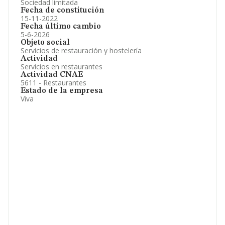
Sociedad limitada
Fecha de constitución
15-11-2022
Fecha último cambio
5-6-2026
Objeto social
Servicios de restauración y hostelería
Actividad
Servicios en restaurantes
Actividad CNAE
5611 - Restaurantes
Estado de la empresa
Viva