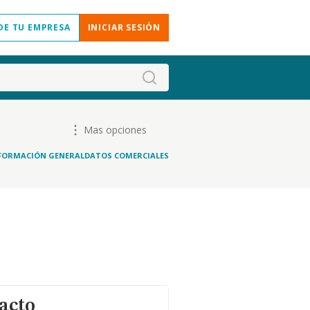
DE TU EMPRESA
INICIAR SESIÓN
Mas opciones
FORMACIÓN GENERAL
DATOS COMERCIALES
acto