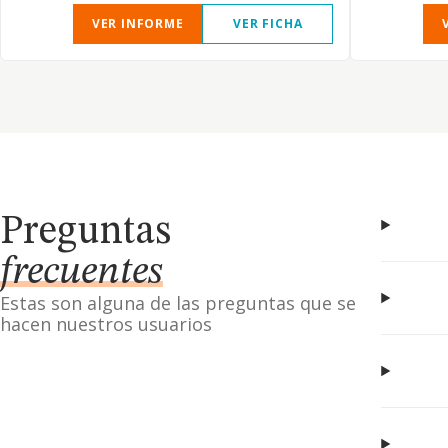
VER INFORME
VER FICHA
Preguntas
frecuentes
Estas son alguna de las preguntas que se
hacen nuestros usuarios