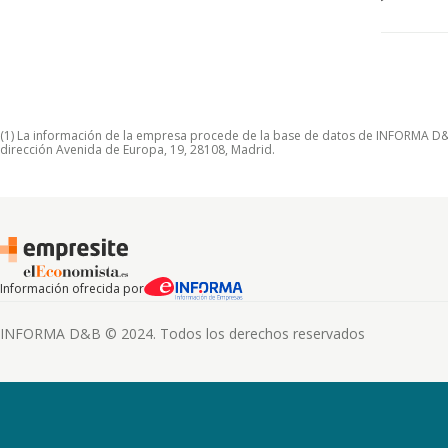
(1) La información de la empresa procede de la base de datos de INFORMA D&B S
dirección Avenida de Europa, 19, 28108, Madrid.
Información ofrecida por
INFORMA D&B © 2024. Todos los derechos reservados