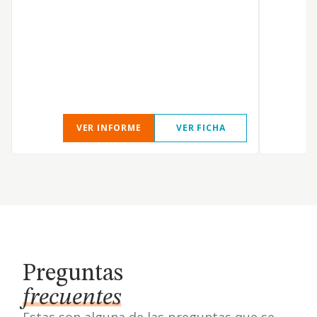
VER INFORME
VER FICHA
Preguntas
frecuentes