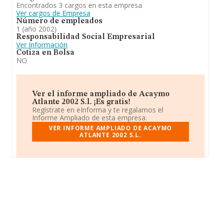
Encontrados 3 cargos en esta empresa
Ver cargos de Empresa
Número de empleados
1 (año 2002)
Responsabilidad Social Empresarial
Ver Información
Cotiza en Bolsa
NO
Ver el informe ampliado de Acaymo
Atlante 2002 S.l. ¡Es gratis!
Regístrate en eInforma y te regalamos el
Informe Ampliado de esta empresa.
VER INFORME AMPLIADO DE ACAYMO
ATLANTE 2002 S.L.