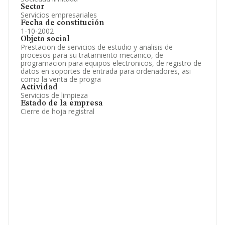
Sector
Servicios empresariales
Fecha de constitución
1-10-2002
Objeto social
Prestacion de servicios de estudio y analisis de
procesos para su tratamiento mecanico, de
programacion para equipos electronicos, de registro de
datos en soportes de entrada para ordenadores, asi
como la venta de progra
Actividad
Servicios de limpieza
Estado de la empresa
Cierre de hoja registral