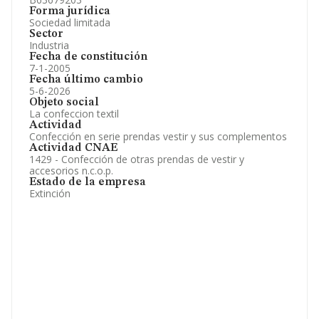
Forma jurídica
Sociedad limitada
Sector
Industria
Fecha de constitución
7-1-2005
Fecha último cambio
5-6-2026
Objeto social
La confeccion textil
Actividad
Confección en serie prendas vestir y sus complementos
Actividad CNAE
1429 - Confección de otras prendas de vestir y
accesorios n.c.o.p.
Estado de la empresa
Extinción