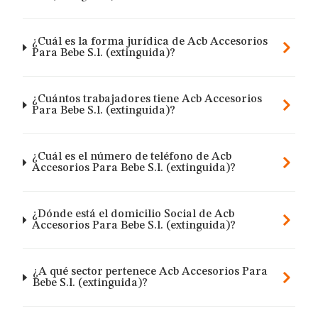
¿Cuál es la forma jurídica de Acb Accesorios
Para Bebe S.l. (extinguida)?
¿Cuántos trabajadores tiene Acb Accesorios
Para Bebe S.l. (extinguida)?
¿Cuál es el número de teléfono de Acb
Accesorios Para Bebe S.l. (extinguida)?
¿Dónde está el domicilio Social de Acb
Accesorios Para Bebe S.l. (extinguida)?
¿A qué sector pertenece Acb Accesorios Para
Bebe S.l. (extinguida)?