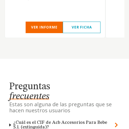
VER INFORME
VER FICHA
Preguntas
frecuentes
Estas son alguna de las preguntas que se
hacen nuestros usuarios
¿Cuál es el CIF de Acb Accesorios Para Bebe
S.l. (extinguida)?