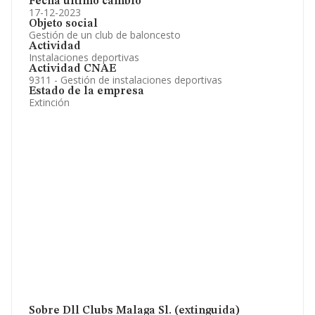
Fecha último cambio
17-12-2023
Objeto social
Gestión de un club de baloncesto
Actividad
Instalaciones deportivas
Actividad CNAE
9311 - Gestión de instalaciones deportivas
Estado de la empresa
Extinción
Sobre Dll Clubs Malaga Sl. (extinguida)