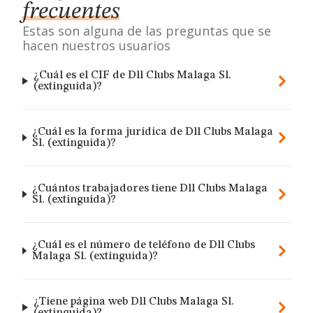
frecuentes
Estas son alguna de las preguntas que se
hacen nuestros usuarios
¿Cuál es el CIF de Dll Clubs Malaga Sl.
(extinguida)?
¿Cuál es la forma jurídica de Dll Clubs Malaga
Sl. (extinguida)?
¿Cuántos trabajadores tiene Dll Clubs Malaga
Sl. (extinguida)?
¿Cuál es el número de teléfono de Dll Clubs
Malaga Sl. (extinguida)?
¿Tiene página web Dll Clubs Malaga Sl.