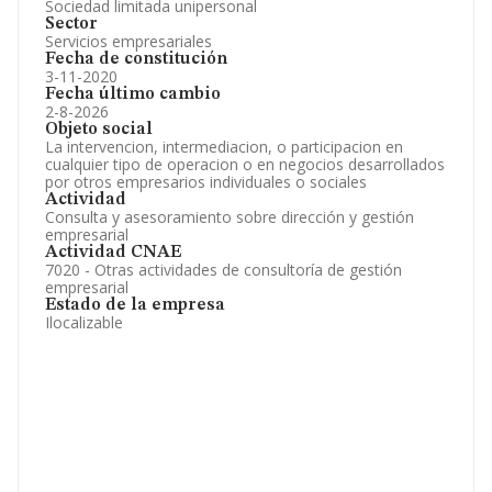
Sociedad limitada unipersonal
Sector
Servicios empresariales
Fecha de constitución
3-11-2020
Fecha último cambio
2-8-2026
Objeto social
La intervencion, intermediacion, o participacion en
cualquier tipo de operacion o en negocios desarrollados
por otros empresarios individuales o sociales
Actividad
Consulta y asesoramiento sobre dirección y gestión
empresarial
Actividad CNAE
7020 - Otras actividades de consultoría de gestión
empresarial
Estado de la empresa
Ilocalizable