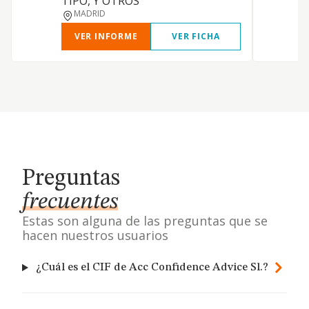
TIPO, Y OTROS
MADRID
VER INFORME
VER FICHA
Preguntas
frecuentes
Estas son alguna de las preguntas que se
hacen nuestros usuarios
¿Cuál es el CIF de Acc Confidence Advice Sl.?