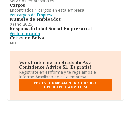
Servicios empresariales
Cargos
Encontrados 1 cargos en esta empresa
Ver cargos de Empresa
Número de empleados
0 (año 2025)
Responsabilidad Social Empresarial
Ver Información
Cotiza en Bolsa
NO
Ver el informe ampliado de Acc
Confidence Advice Sl. ¡Es gratis!
Regístrate en eInforma y te regalamos el
Informe Ampliado de esta empresa.
VER INFORME AMPLIADO DE ACC
CONFIDENCE ADVICE SL.