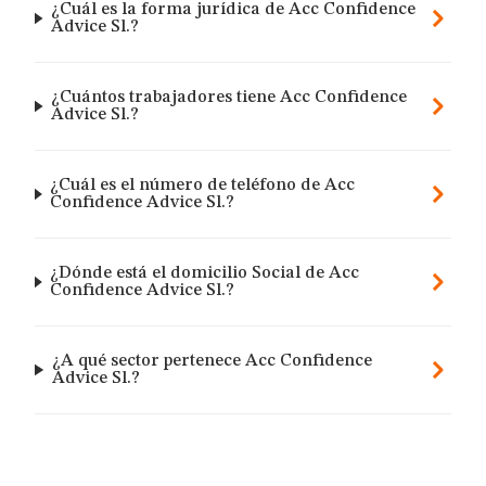
¿Cuál es la forma jurídica de Acc Confidence
Advice Sl.?
¿Cuántos trabajadores tiene Acc Confidence
Advice Sl.?
¿Cuál es el número de teléfono de Acc
Confidence Advice Sl.?
¿Dónde está el domicilio Social de Acc
Confidence Advice Sl.?
¿A qué sector pertenece Acc Confidence
Advice Sl.?