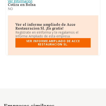
Ver Información
Cotiza en Bolsa
NO
Ver el informe ampliado de Acce
Restauracion Sl. ¡Es gratis!
Regístrate en eInforma y te regalamos el
Informe Ampliado de esta empresa.
VER INFORME AMPLIADO DE ACCE
RESTAURACION SL.
Empresas similares