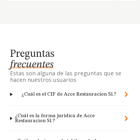
Preguntas
frecuentes
Estas son alguna de las preguntas que se
hacen nuestros usuarios
¿Cuál es el CIF de Acce Restauracion Sl.?
¿Cuál es la forma jurídica de Acce
Restauracion Sl.?