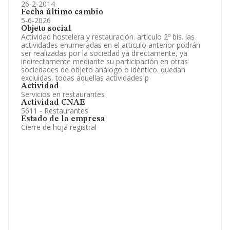
26-2-2014
Fecha último cambio
5-6-2026
Objeto social
Actividad hostelera y restauración. articulo 2º bis. las
actividades enumeradas en el articulo anterior podrán
ser realizadas por la sociedad ya directamente, ya
indirectamente mediante su participación en otras
sociedades de objeto análogo o idéntico. quedan
excluidas, todas aquellas actividades p
Actividad
Servicios en restaurantes
Actividad CNAE
5611 - Restaurantes
Estado de la empresa
Cierre de hoja registral