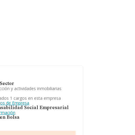
Sector
ción y actividades inmobiliarias
ados 1 cargos en esta empresa
gos de Empresa
sabilidad Social Empresarial
ormación
 en Bolsa