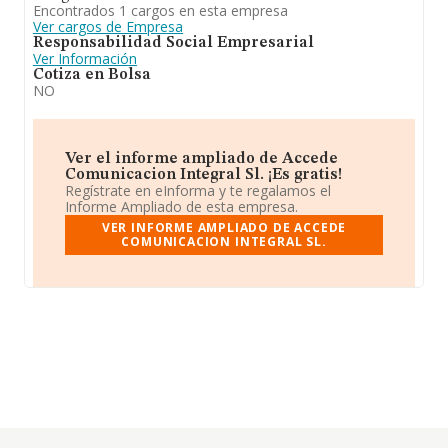
Encontrados 1 cargos en esta empresa
Ver cargos de Empresa
Responsabilidad Social Empresarial
Ver Información
Cotiza en Bolsa
NO
Ver el informe ampliado de Accede
Comunicacion Integral Sl. ¡Es gratis!
Regístrate en eInforma y te regalamos el
Informe Ampliado de esta empresa.
VER INFORME AMPLIADO DE ACCEDE
COMUNICACION INTEGRAL SL.