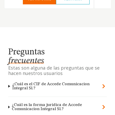
Preguntas
frecuentes
Estas son alguna de las preguntas que se
hacen nuestros usuarios
¿Cuál es el CIF de Accede Comunicacion
Integral Sl.?
¿Cuál es la forma jurídica de Accede
Comunicacion Integral Sl.?