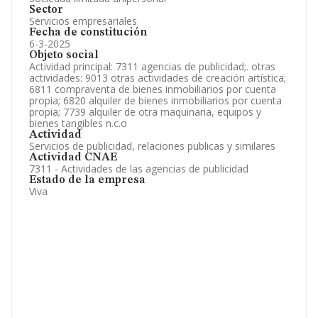
Sector
Servicios empresariales
Fecha de constitución
6-3-2025
Objeto social
Actividad principal: 7311 agencias de publicidad;. otras
actividades: 9013 otras actividades de creación artística;
6811 compraventa de bienes inmobiliarios por cuenta
propia; 6820 alquiler de bienes inmobiliarios por cuenta
propia; 7739 alquiler de otra maquinaria, equipos y
bienes tangibles n.c.o
Actividad
Servicios de publicidad, relaciones publicas y similares
Actividad CNAE
7311 - Actividades de las agencias de publicidad
Estado de la empresa
Viva