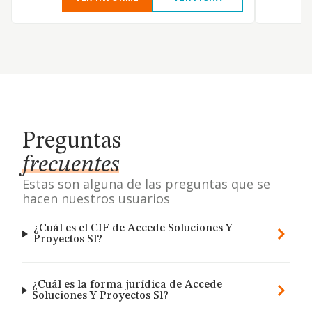
Preguntas
frecuentes
Estas son alguna de las preguntas que se
hacen nuestros usuarios
¿Cuál es el CIF de Accede Soluciones Y
Proyectos Sl?
¿Cuál es la forma jurídica de Accede
Soluciones Y Proyectos Sl?