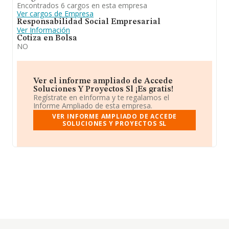
Encontrados 6 cargos en esta empresa
Ver cargos de Empresa
Responsabilidad Social Empresarial
Ver Información
Cotiza en Bolsa
NO
Ver el informe ampliado de Accede
Soluciones Y Proyectos Sl ¡Es gratis!
Regístrate en eInforma y te regalamos el
Informe Ampliado de esta empresa.
VER INFORME AMPLIADO DE ACCEDE
SOLUCIONES Y PROYECTOS SL