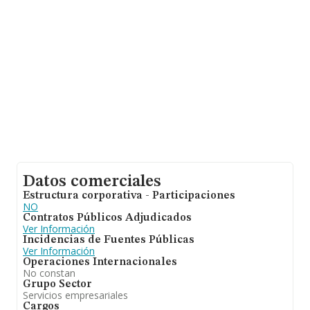
Datos comerciales
Estructura corporativa - Participaciones
NO
Contratos Públicos Adjudicados
Ver Información
Incidencias de Fuentes Públicas
Ver Información
Operaciones Internacionales
No constan
Grupo Sector
Servicios empresariales
Cargos