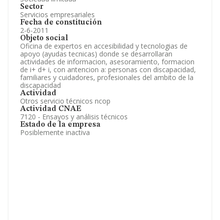
Sector
Servicios empresariales
Fecha de constitución
2-6-2011
Objeto social
Oficina de expertos en accesibilidad y tecnologias de
apoyo (ayudas tecnicas) donde se desarrollaran
actividades de informacion, asesoramiento, formacion
de i+ d+ i, con antencion a: personas con discapacidad,
familiares y cuidadores, profesionales del ambito de la
discapacidad
Actividad
Otros servicio técnicos ncop
Actividad CNAE
7120 - Ensayos y análisis técnicos
Estado de la empresa
Posiblemente inactiva