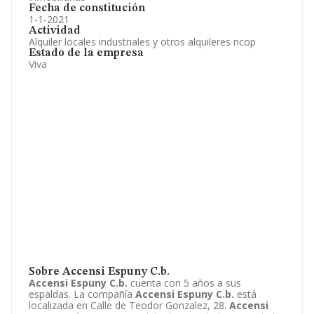
Fecha de constitución
1-1-2021
Actividad
Alquiler locales industriales y otros alquileres ncop
Estado de la empresa
Viva
Sobre Accensi Espuny C.b.
Accensi Espuny C.b.
cuenta con 5 años a sus
espaldas. La compañía
Accensi Espuny C.b.
está
localizada en Calle de Teodor Gonzalez, 28.
Accensi