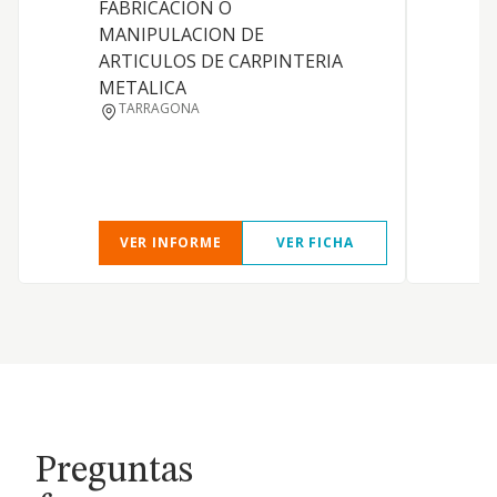
FABRICACION O
MANIPULACION DE
ARTICULOS DE CARPINTERIA
METALICA
TARRAGONA
VER INFORME
VER FICHA
Preguntas