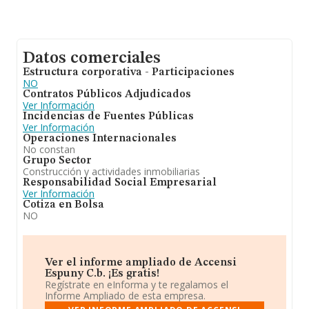
Datos comerciales
Estructura corporativa - Participaciones
NO
Contratos Públicos Adjudicados
Ver Información
Incidencias de Fuentes Públicas
Ver Información
Operaciones Internacionales
No constan
Grupo Sector
Construcción y actividades inmobiliarias
Responsabilidad Social Empresarial
Ver Información
Cotiza en Bolsa
NO
Ver el informe ampliado de Accensi
Espuny C.b. ¡Es gratis!
Regístrate en eInforma y te regalamos el
Informe Ampliado de esta empresa.