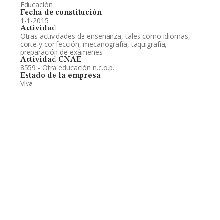
Educación
Fecha de constitución
1-1-2015
Actividad
Otras actividades de enseñanza, tales como idiomas,
corte y confección, mecanografía, taquigrafía,
preparación de exámenes
Actividad CNAE
8559 - Otra educación n.c.o.p.
Estado de la empresa
Viva