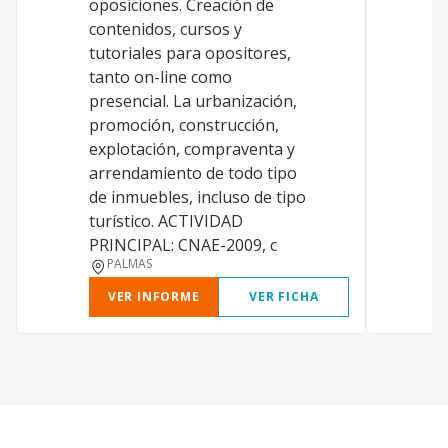
oposiciones. Creación de
contenidos, cursos y
tutoriales para opositores,
tanto on-line como
presencial. La urbanización,
promoción, construcción,
explotación, compraventa y
arrendamiento de todo tipo
de inmuebles, incluso de tipo
turístico. ACTIVIDAD
PRINCIPAL: CNAE-2009, c
PALMAS
VER INFORME
VER FICHA