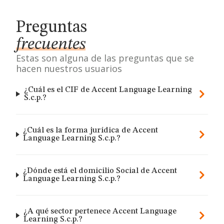
Preguntas
frecuentes
Estas son alguna de las preguntas que se
hacen nuestros usuarios
¿Cuál es el CIF de Accent Language Learning
S.c.p.?
¿Cuál es la forma jurídica de Accent
Language Learning S.c.p.?
¿Dónde está el domicilio Social de Accent
Language Learning S.c.p.?
¿A qué sector pertenece Accent Language
Learning S.c.p.?