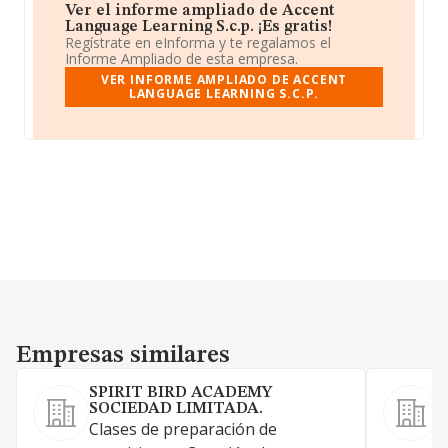
Ver el informe ampliado de Accent
Language Learning S.c.p. ¡Es gratis!
Regístrate en eInforma y te regalamos el
Informe Ampliado de esta empresa.
VER INFORME AMPLIADO DE ACCENT
LANGUAGE LEARNING S.C.P.
Empresas similares
Empresas similares
SPIRIT BIRD ACADEMY
SOCIEDAD LIMITADA.
Clases de preparación de