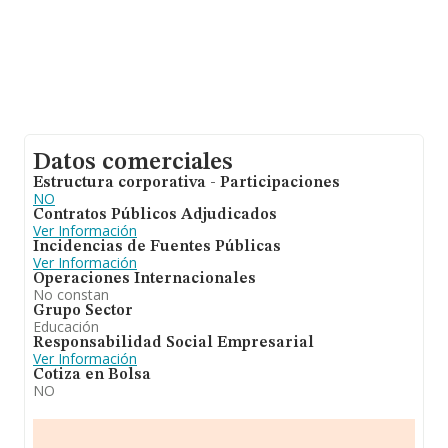
Datos comerciales
Estructura corporativa - Participaciones
NO
Contratos Públicos Adjudicados
Ver Información
Incidencias de Fuentes Públicas
Ver Información
Operaciones Internacionales
No constan
Grupo Sector
Educación
Responsabilidad Social Empresarial
Ver Información
Cotiza en Bolsa
NO