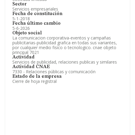
Sector
Servicios empresariales
Fecha de constitución
5-1-2018
Fecha último cambio
5-6-2026
Objeto social
La comunicacion corporativa-eventos y campañas
publicitarias-publicidad grafica en todas sus variantes,
por cualquier medio fisico o tecnologico. cnae objeto
principal 7021
Actividad
Servicios de publicidad, relaciones publicas y similares
Actividad CNAE
7330 - Relaciones públicas y comunicación
Estado de la empresa
Cierre de hoja registral