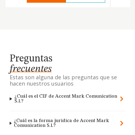
Preguntas
frecuentes
Estas son alguna de las preguntas que se
hacen nuestros usuarios
¿Cuál es el CIF de Accent Mark Comunication
S.l.?
¿Cuál es la forma jurídica de Accent Mark
Comunication S.l.?