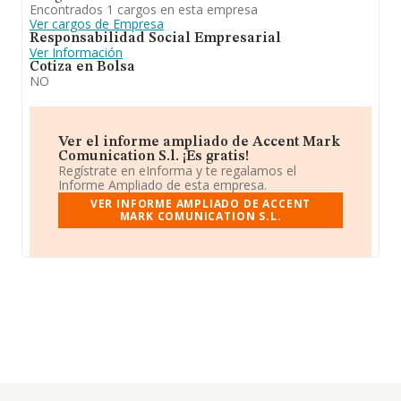
Encontrados 1 cargos en esta empresa
Ver cargos de Empresa
Responsabilidad Social Empresarial
Ver Información
Cotiza en Bolsa
NO
Ver el informe ampliado de Accent Mark
Comunication S.l. ¡Es gratis!
Regístrate en eInforma y te regalamos el
Informe Ampliado de esta empresa.
VER INFORME AMPLIADO DE ACCENT
MARK COMUNICATION S.L.