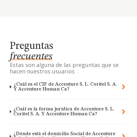
Preguntas
frecuentes
Estas son alguna de las preguntas que se
hacen nuestros usuarios
¿Cuál es el CIF de Accenture S. L. Coritel S. A.
Y Accenture Human Ca?
¿Cuál es la forma jurídica de Accenture S. L.
Coritel S. A. Y Accenture Human Ca?
¿Dónde está el domicilio Social de Accenture