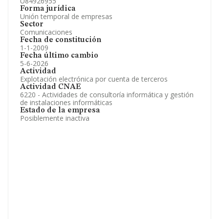
U84926955
Forma jurídica
Unión temporal de empresas
Sector
Comunicaciones
Fecha de constitución
1-1-2009
Fecha último cambio
5-6-2026
Actividad
Explotación electrónica por cuenta de terceros
Actividad CNAE
6220 - Actividades de consultoría informática y gestión
de instalaciones informáticas
Estado de la empresa
Posiblemente inactiva