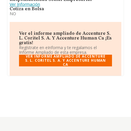
Ver Información
Cotiza en Bolsa
NO
Ver el informe ampliado de Accenture S.
L. Coritel S. A. Y Accenture Human Ca ¡Es
gratis!
Regístrate en eInforma y te regalamos el
Informe Ampliado de esta empresa.
VER INFORME AMPLIADO DE ACCENTURE
S. L. CORITEL S. A. Y ACCENTURE HUMAN
CA