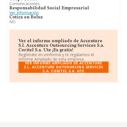
Comunicaciones
Responsabilidad Social Empresarial
Ver Información
Cotiza en Bolsa
NO
Ver el informe ampliado de Accenture
S.l. Accenture Outsourcing Services S.a.
Coritel S.a. Ute ¡Es gratis!
Regístrate en eInforma y te regalamos el
Informe Ampliado de esta empresa.
VER INFORME AMPLIADO DE ACCENTURE
S.L. ACCENTURE OUTSOURCING SERVICES
S.A. CORITEL S.A. UTE