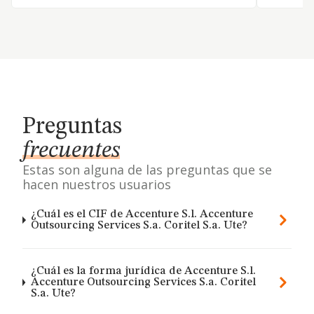
Preguntas
frecuentes
Estas son alguna de las preguntas que se
hacen nuestros usuarios
¿Cuál es el CIF de Accenture S.l. Accenture
Outsourcing Services S.a. Coritel S.a. Ute?
¿Cuál es la forma jurídica de Accenture S.l.
Accenture Outsourcing Services S.a. Coritel
S.a. Ute?