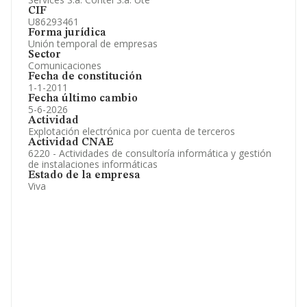
CIF
U86293461
Forma jurídica
Unión temporal de empresas
Sector
Comunicaciones
Fecha de constitución
1-1-2011
Fecha último cambio
5-6-2026
Actividad
Explotación electrónica por cuenta de terceros
Actividad CNAE
6220 - Actividades de consultoría informática y gestión
de instalaciones informáticas
Estado de la empresa
Viva