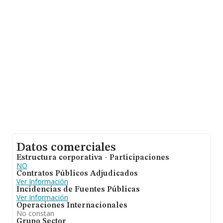
Datos comerciales
Estructura corporativa - Participaciones
NO
Contratos Públicos Adjudicados
Ver Información
Incidencias de Fuentes Públicas
Ver Información
Operaciones Internacionales
No constan
Grupo Sector