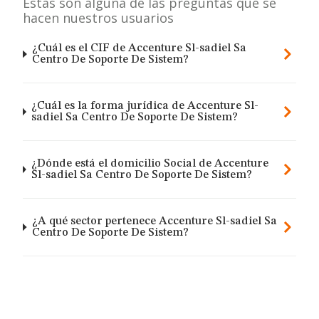
Estas son alguna de las preguntas que se
hacen nuestros usuarios
¿Cuál es el CIF de Accenture Sl-sadiel Sa
Centro De Soporte De Sistem?
¿Cuál es la forma jurídica de Accenture Sl-
sadiel Sa Centro De Soporte De Sistem?
¿Dónde está el domicilio Social de Accenture
Sl-sadiel Sa Centro De Soporte De Sistem?
¿A qué sector pertenece Accenture Sl-sadiel Sa
Centro De Soporte De Sistem?