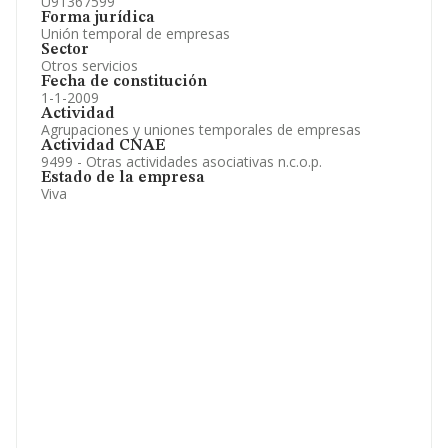
U91367599
Forma jurídica
Unión temporal de empresas
Sector
Otros servicios
Fecha de constitución
1-1-2009
Actividad
Agrupaciones y uniones temporales de empresas
Actividad CNAE
9499 - Otras actividades asociativas n.c.o.p.
Estado de la empresa
Viva