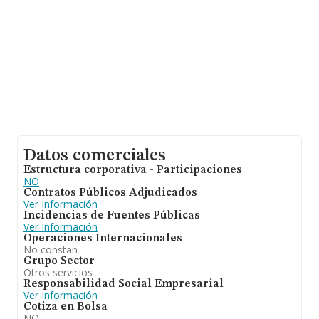
Datos comerciales
Estructura corporativa - Participaciones
NO
Contratos Públicos Adjudicados
Ver Información
Incidencias de Fuentes Públicas
Ver Información
Operaciones Internacionales
No constan
Grupo Sector
Otros servicios
Responsabilidad Social Empresarial
Ver Información
Cotiza en Bolsa
NO