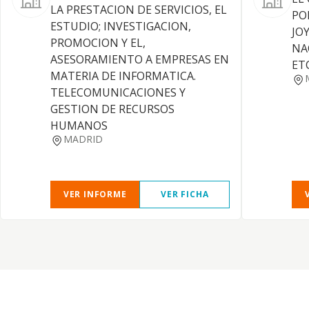
LA PRESTACION DE SERVICIOS, EL
PO
ESTUDIO; INVESTIGACION,
JOY
PROMOCION Y EL,
NA
ASESORAMIENTO A EMPRESAS EN
ETC
MATERIA DE INFORMATICA.
TELECOMUNICACIONES Y
GESTION DE RECURSOS
HUMANOS
MADRID
VER INFORME
VER FICHA