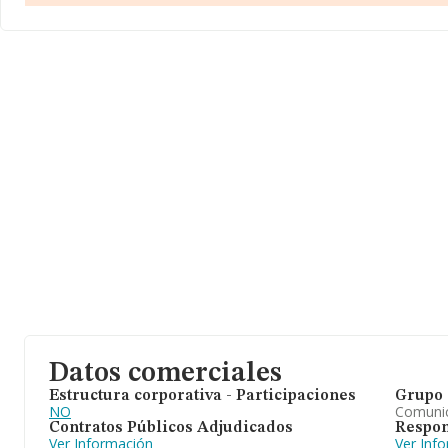
Datos comerciales
Estructura corporativa - Participaciones
Grupo 
NO
Comuni
Contratos Públicos Adjudicados
Respon
Ver Información
Ver Inf