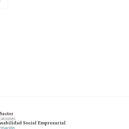
Sector
caciones
sabilidad Social Empresarial
ormación