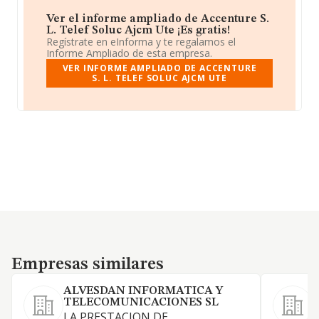
Ver el informe ampliado de Accenture S.
L. Telef Soluc Ajcm Ute ¡Es gratis!
Regístrate en eInforma y te regalamos el
Informe Ampliado de esta empresa.
VER INFORME AMPLIADO DE ACCENTURE
S. L. TELEF SOLUC AJCM UTE
Empresas similares
Empresas similares
ALVESDAN INFORMATICA Y
TELECOMUNICACIONES SL
LA PRESTACION DE