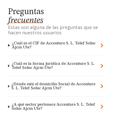
Preguntas
frecuentes
Estas son alguna de las preguntas que se
hacen nuestros usuarios
¿Cuál es el CIF de Accenture S. L. Telef Soluc
Ajcm Ute?
¿Cuál es la forma jurídica de Accenture S. L.
Telef Soluc Ajcm Ute?
¿Dónde está el domicilio Social de Accenture
S. L. Telef Soluc Ajcm Ute?
¿A qué sector pertenece Accenture S. L. Telef
Soluc Ajcm Ute?