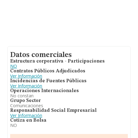
Datos comerciales
Estructura corporativa - Participaciones
NO
Contratos Públicos Adjudicados
Ver Información
Incidencias de Fuentes Públicas
Ver Información
Operaciones Internacionales
No constan
Grupo Sector
Comunicaciones
Responsabilidad Social Empresarial
Ver Información
Cotiza en Bolsa
NO