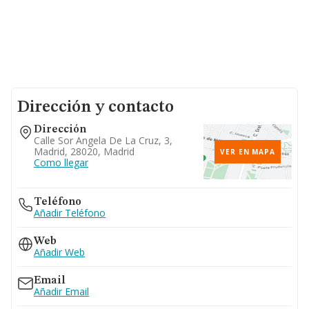
Dirección y contacto
Dirección
Calle Sor Angela De La Cruz, 3,
Madrid, 28020, Madrid
VER EN MAPA
Como llegar
Teléfono
Añadir Teléfono
Web
Añadir Web
Email
Añadir Email