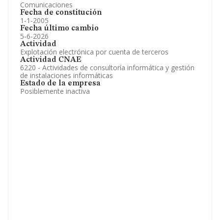
Comunicaciones
Fecha de constitución
1-1-2005
Fecha último cambio
5-6-2026
Actividad
Explotación electrónica por cuenta de terceros
Actividad CNAE
6220 - Actividades de consultoría informática y gestión
de instalaciones informáticas
Estado de la empresa
Posiblemente inactiva