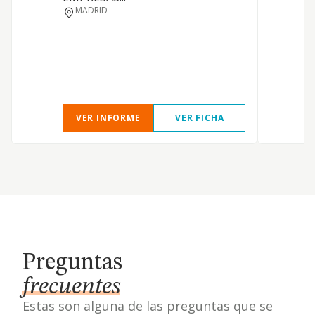
MADRID
VER INFORME
VER FICHA
Preguntas
frecuentes
Estas son alguna de las preguntas que se