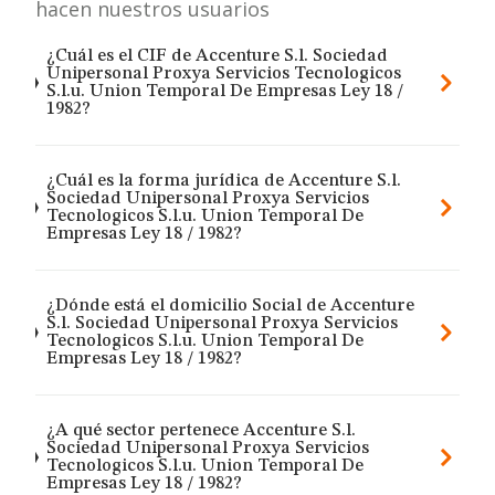
hacen nuestros usuarios
¿Cuál es el CIF de Accenture S.l. Sociedad
Unipersonal Proxya Servicios Tecnologicos
S.l.u. Union Temporal De Empresas Ley 18 /
1982?
¿Cuál es la forma jurídica de Accenture S.l.
Sociedad Unipersonal Proxya Servicios
Tecnologicos S.l.u. Union Temporal De
Empresas Ley 18 / 1982?
¿Dónde está el domicilio Social de Accenture
S.l. Sociedad Unipersonal Proxya Servicios
Tecnologicos S.l.u. Union Temporal De
Empresas Ley 18 / 1982?
¿A qué sector pertenece Accenture S.l.
Sociedad Unipersonal Proxya Servicios
Tecnologicos S.l.u. Union Temporal De
Empresas Ley 18 / 1982?