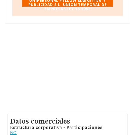
UNIPERSONAL YELLOW MARKETING Y
PUBLICIDAD S.L. UNION TEMPORAL DE
EMPRESAS LEY 18 1982
Datos comerciales
Estructura corporativa - Participaciones
NO