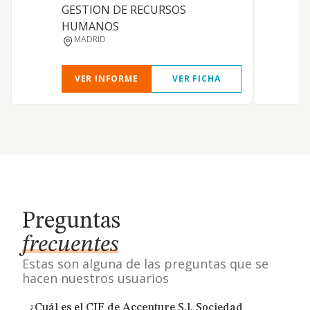
GESTION DE RECURSOS
HUMANOS
MADRID
VER INFORME
VER FICHA
Preguntas
frecuentes
Estas son alguna de las preguntas que se
hacen nuestros usuarios
¿Cuál es el CIF de Accenture S.l. Sociedad