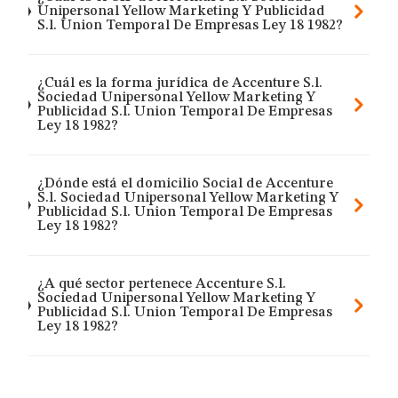
Unipersonal Yellow Marketing Y Publicidad
S.l. Union Temporal De Empresas Ley 18 1982?
¿Cuál es la forma jurídica de Accenture S.l.
Sociedad Unipersonal Yellow Marketing Y
Publicidad S.l. Union Temporal De Empresas
Ley 18 1982?
¿Dónde está el domicilio Social de Accenture
S.l. Sociedad Unipersonal Yellow Marketing Y
Publicidad S.l. Union Temporal De Empresas
Ley 18 1982?
¿A qué sector pertenece Accenture S.l.
Sociedad Unipersonal Yellow Marketing Y
Publicidad S.l. Union Temporal De Empresas
Ley 18 1982?