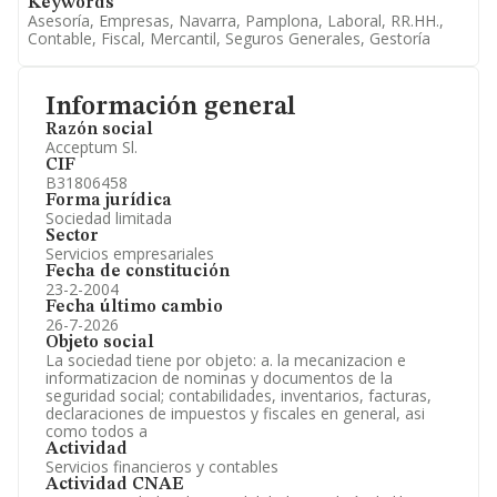
Keywords
Asesoría, Empresas, Navarra, Pamplona, Laboral, RR.HH.,
Contable, Fiscal, Mercantil, Seguros Generales, Gestoría
Información general
Razón social
Acceptum Sl.
CIF
B31806458
Forma jurídica
Sociedad limitada
Sector
Servicios empresariales
Fecha de constitución
23-2-2004
Fecha último cambio
26-7-2026
Objeto social
La sociedad tiene por objeto: a. la mecanizacion e
informatizacion de nominas y documentos de la
seguridad social; contabilidades, inventarios, facturas,
declaraciones de impuestos y fiscales en general, asi
como todos a
Actividad
Servicios financieros y contables
Actividad CNAE