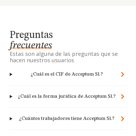
Preguntas
frecuentes
Estas son alguna de las preguntas que se
hacen nuestros usuarios
¿Cuál es el CIF de Acceptum Sl.?
¿Cuál es la forma jurídica de Acceptum Sl.?
¿Cuántos trabajadores tiene Acceptum Sl.?