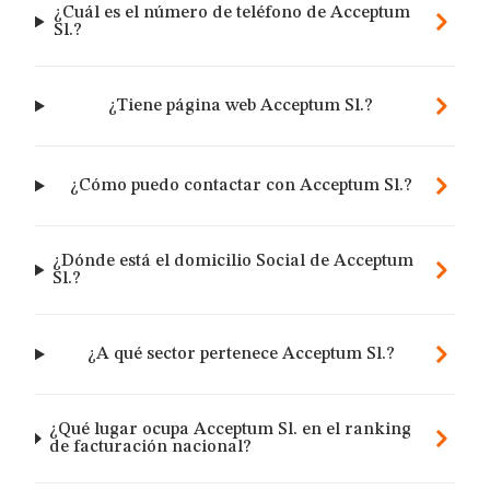
¿Cuál es el número de teléfono de Acceptum
Sl.?
¿Tiene página web Acceptum Sl.?
¿Cómo puedo contactar con Acceptum Sl.?
¿Dónde está el domicilio Social de Acceptum
Sl.?
¿A qué sector pertenece Acceptum Sl.?
¿Qué lugar ocupa Acceptum Sl. en el ranking
de facturación nacional?