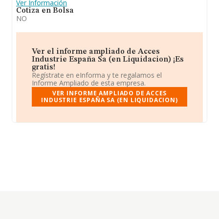
Ver Información
Cotiza en Bolsa
NO
Ver el informe ampliado de Acces
Industrie España Sa (en Liquidacion) ¡Es
gratis!
Regístrate en eInforma y te regalamos el
Informe Ampliado de esta empresa.
VER INFORME AMPLIADO DE ACCES
INDUSTRIE ESPAÑA SA (EN LIQUIDACION)