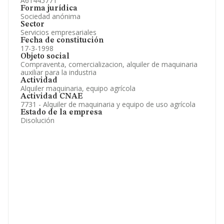
A61445771
Forma jurídica
Sociedad anónima
Sector
Servicios empresariales
Fecha de constitución
17-3-1998
Objeto social
Compraventa, comercializacion, alquiler de maquinaria
auxiliar para la industria
Actividad
Alquiler maquinaria, equipo agrícola
Actividad CNAE
7731 - Alquiler de maquinaria y equipo de uso agrícola
Estado de la empresa
Disolución