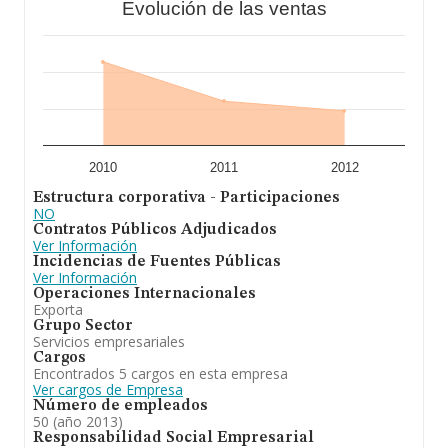
Evolución de las ventas
2010
2011
2012
Estructura corporativa - Participaciones
NO
Contratos Públicos Adjudicados
Ver Información
Incidencias de Fuentes Públicas
Ver Información
Operaciones Internacionales
Exporta
Grupo Sector
Servicios empresariales
Cargos
Encontrados 5 cargos en esta empresa
Ver cargos de Empresa
Número de empleados
50 (año 2013)
Responsabilidad Social Empresarial