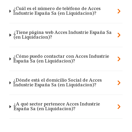
¿Cuál es el número de teléfono de Acces
Industrie España Sa (en Liquidacion)?
¿Tiene página web Acces Industrie España Sa
(en Liquidacion)?
¿Cómo puedo contactar con Acces Industrie
España Sa (en Liquidacion)?
¿Dónde está el domicilio Social de Acces
Industrie España Sa (en Liquidacion)?
¿A qué sector pertenece Acces Industrie
España Sa (en Liquidacion)?