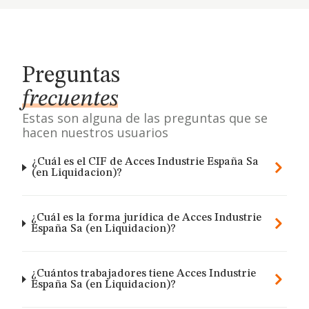
Preguntas
frecuentes
Estas son alguna de las preguntas que se
hacen nuestros usuarios
¿Cuál es el CIF de Acces Industrie España Sa
(en Liquidacion)?
¿Cuál es la forma jurídica de Acces Industrie
España Sa (en Liquidacion)?
¿Cuántos trabajadores tiene Acces Industrie
España Sa (en Liquidacion)?