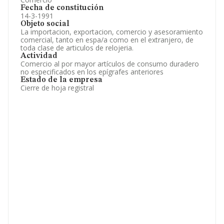
Fecha de constitución
14-3-1991
Objeto social
La importacion, exportacion, comercio y asesoramiento
comercial, tanto en espa/a como en el extranjero, de
toda clase de articulos de relojeria.
Actividad
Comercio al por mayor artículos de consumo duradero
no especificados en los epígrafes anteriores
Estado de la empresa
Cierre de hoja registral