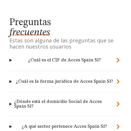
Preguntas
frecuentes
Estas son alguna de las preguntas que se
hacen nuestros usuarios
¿Cuál es el CIF de Acces Spain Sl?
¿Cuál es la forma jurídica de Acces Spain Sl?
¿Dónde está el domicilio Social de Acces
Spain Sl?
¿A qué sector pertenece Acces Spain Sl?