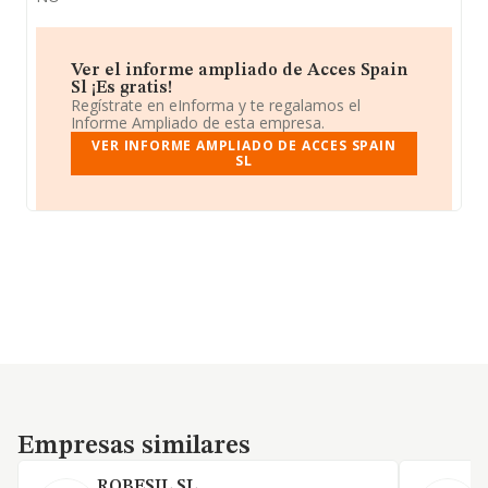
Ver el informe ampliado de Acces Spain
Sl ¡Es gratis!
Regístrate en eInforma y te regalamos el
Informe Ampliado de esta empresa.
VER INFORME AMPLIADO DE ACCES SPAIN
SL
Empresas similares
Empresas similares
ROBESIL SL