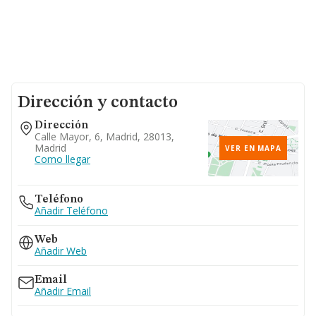
Dirección y contacto
Dirección
Calle Mayor, 6, Madrid, 28013,
Madrid
VER EN MAPA
Como llegar
Teléfono
Añadir Teléfono
Web
Añadir Web
Email
Añadir Email