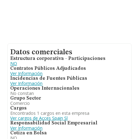
Datos comerciales
Estructura corporativa - Participaciones
NO
Contratos Públicos Adjudicados
Ver Información
Incidencias de Fuentes Públicas
Ver Información
Operaciones Internacionales
No constan
Grupo Sector
Comercio
Cargos
Encontrados 1 cargos en esta empresa
Ver cargos de Acces Spain Sl
Responsabilidad Social Empresarial
Ver Información
Cotiza en Bolsa
NO