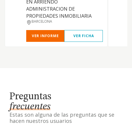
EN ARRIENDO
ADMINISTRACION DE
PROPIEDADES INMOBILIARIA
BARCELONA
VER INFORME
VER FICHA
Preguntas
frecuentes
Estas son alguna de las preguntas que se
hacen nuestros usuarios