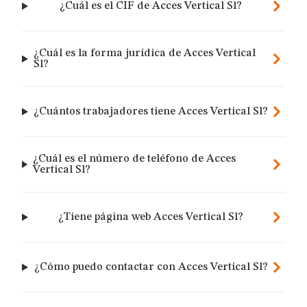
¿Cuál es el CIF de Acces Vertical Sl?
¿Cuál es la forma jurídica de Acces Vertical
Sl?
¿Cuántos trabajadores tiene Acces Vertical Sl?
¿Cuál es el número de teléfono de Acces
Vertical Sl?
¿Tiene página web Acces Vertical Sl?
¿Cómo puedo contactar con Acces Vertical Sl?