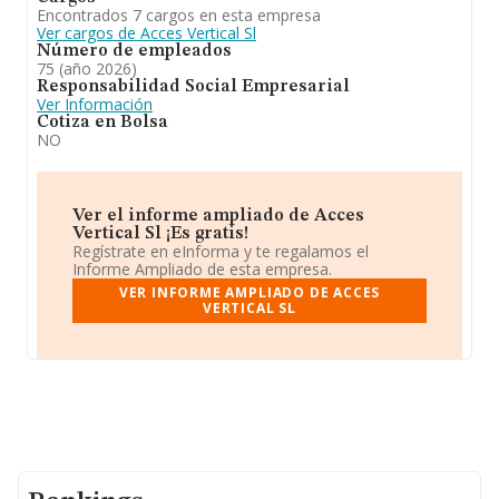
Encontrados 7 cargos en esta empresa
Ver cargos de Acces Vertical Sl
Número de empleados
75 (año 2026)
Responsabilidad Social Empresarial
Ver Información
Cotiza en Bolsa
NO
Ver el informe ampliado de Acces
Vertical Sl ¡Es gratis!
Regístrate en eInforma y te regalamos el
Informe Ampliado de esta empresa.
VER INFORME AMPLIADO DE ACCES
VERTICAL SL