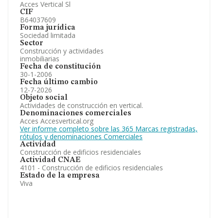
Acces Vertical Sl
CIF
B64037609
Forma jurídica
Sociedad limitada
Sector
Construcción y actividades
inmobiliarias
Fecha de constitución
30-1-2006
Fecha último cambio
12-7-2026
Objeto social
Actividades de construcción en vertical.
Denominaciones comerciales
Acces Accesvertical.org
Ver informe completo sobre las 365 Marcas registradas,
rótulos y denominaciones Comerciales
Actividad
Construcción de edificios residenciales
Actividad CNAE
4101 - Construcción de edificios residenciales
Estado de la empresa
Viva