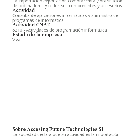
La importacion exportacion compra venta y distribucion
de ordenadores y todos sus componentes y accesorios.
Actividad
Consulta de aplicaciones informáticas y suministro de
programas de informática
Actividad CNAE
6210 - Actividades de programación informática
Estado de la empresa
Viva
Sobre Accesing Future Technologies Sl
La sociedad declara que su actividad es la importación