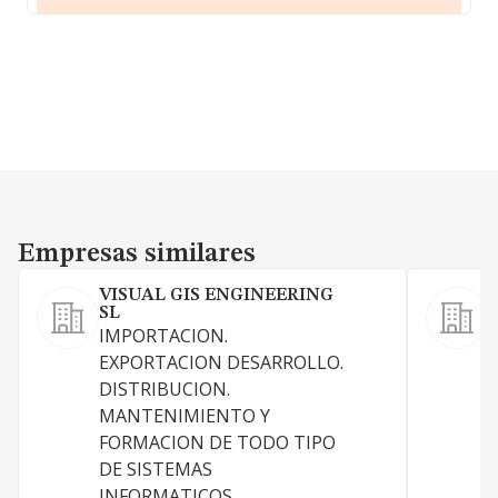
Empresas similares
Empresas similares
VISUAL GIS ENGINEERING
SL
IMPORTACION.
EXPORTACION DESARROLLO.
DISTRIBUCION.
MANTENIMIENTO Y
FORMACION DE TODO TIPO
DE SISTEMAS
INFORMATICOS.