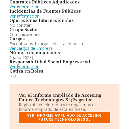
Contratos Públicos Adjudicados
Ver Información
Incidencias de Fuentes Públicas
Ver Información
Operaciones Internacionales
No constan
Grupo Sector
Comunicaciones
Cargos
Encontrados 1 cargos en esta empresa
Ver cargos de Empresa
Número de empleados
1 (año 2023)
Responsabilidad Social Empresarial
Ver Información
Cotiza en Bolsa
NO
Ver el informe ampliado de Accesing
Future Technologies Sl ¡Es gratis!
Regístrate en eInforma y te regalamos el
Informe Ampliado de esta empresa.
VER INFORME AMPLIADO DE ACCESING
FUTURE TECHNOLOGIES SL