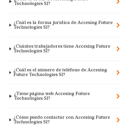
Technologies Sl?
¿Cuál es la forma jurídica de Accesing Future
Technologies Sl?
¿Cuántos trabajadores tiene Accesing Future
Technologies Sl?
¿Cuál es el número de teléfono de Accesing
Future Technologies Sl?
¿Tiene página web Accesing Future
Technologies Sl?
¿Cómo puedo contactar con Accesing Future
Technologies Sl?