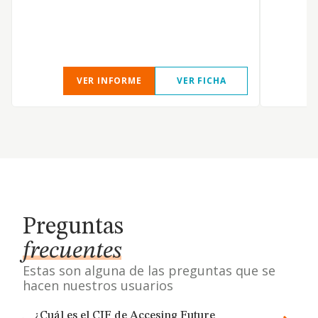
VER INFORME
VER FICHA
Preguntas
frecuentes
Estas son alguna de las preguntas que se
hacen nuestros usuarios
¿Cuál es el CIF de Accesing Future