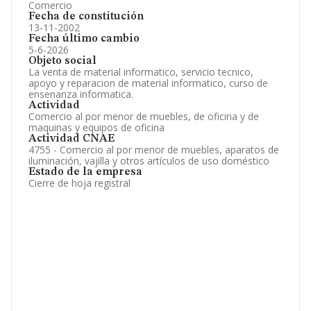
Comercio
Fecha de constitución
13-11-2002
Fecha último cambio
5-6-2026
Objeto social
La venta de material informatico, servicio tecnico,
apoyo y reparacion de material informatico, curso de
ensenanza informatica.
Actividad
Comercio al por menor de muebles, de oficina y de
maquinas y equipos de oficina
Actividad CNAE
4755 - Comercio al por menor de muebles, aparatos de
iluminación, vajilla y otros artículos de uso doméstico
Estado de la empresa
Cierre de hoja registral