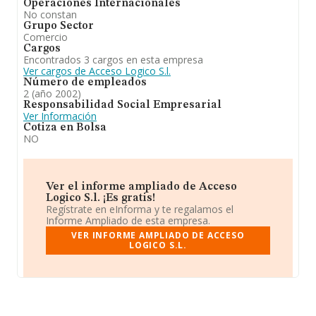
Operaciones Internacionales
No constan
Grupo Sector
Comercio
Cargos
Encontrados 3 cargos en esta empresa
Ver cargos de Acceso Logico S.l.
Número de empleados
2 (año 2002)
Responsabilidad Social Empresarial
Ver Información
Cotiza en Bolsa
NO
Ver el informe ampliado de Acceso
Logico S.l. ¡Es gratis!
Regístrate en eInforma y te regalamos el
Informe Ampliado de esta empresa.
VER INFORME AMPLIADO DE ACCESO
LOGICO S.L.