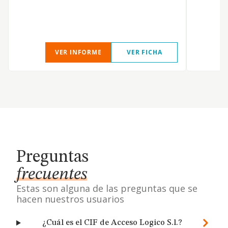
VER INFORME
VER FICHA
Preguntas
frecuentes
Estas son alguna de las preguntas que se
hacen nuestros usuarios
¿Cuál es el CIF de Acceso Logico S.l.?