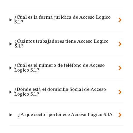
¿Cuál es la forma jurídica de Acceso Logico
S.l.?
¿Cuántos trabajadores tiene Acceso Logico
S.l.?
¿Cuál es el número de teléfono de Acceso
Logico S.l.?
¿Dónde está el domicilio Social de Acceso
Logico S.l.?
¿A qué sector pertenece Acceso Logico S.l.?