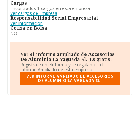
Cargos
Encontrados 1 cargos en esta empresa
Ver cargos de Empresa
Responsabilidad Social Empresarial
Ver Información
Cotiza en Bolsa
NO
Ver el informe ampliado de Accesorios
De Aluminio La Vaguada Sl. ¡Es gratis!
Regístrate en eInforma y te regalamos el
Informe Ampliado de esta empresa.
VER INFORME AMPLIADO DE ACCESORIOS
DE ALUMINIO LA VAGUADA SL.