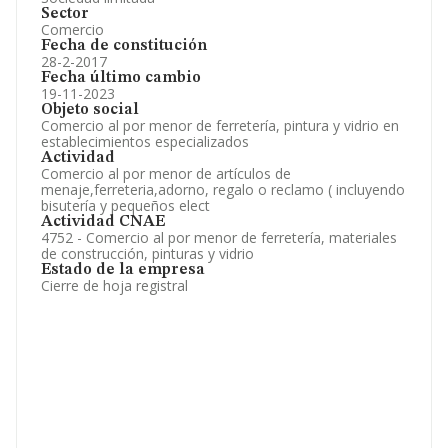
Sector
Comercio
Fecha de constitución
28-2-2017
Fecha último cambio
19-11-2023
Objeto social
Comercio al por menor de ferretería, pintura y vidrio en
establecimientos especializados
Actividad
Comercio al por menor de artículos de
menaje,ferreteria,adorno, regalo o reclamo ( incluyendo
bisutería y pequeños elect
Actividad CNAE
4752 - Comercio al por menor de ferretería, materiales
de construcción, pinturas y vidrio
Estado de la empresa
Cierre de hoja registral