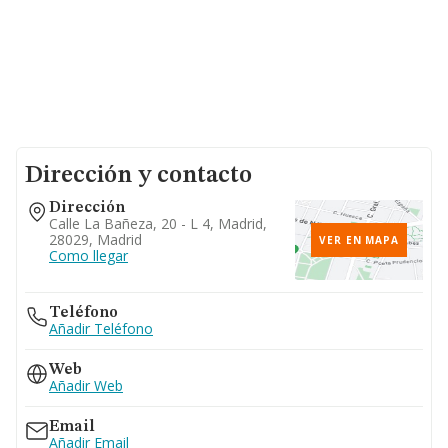
Dirección y contacto
Dirección
Calle La Bañeza, 20 - L 4, Madrid,
28029, Madrid
VER EN MAPA
Como llegar
Teléfono
Añadir Teléfono
Web
Añadir Web
Email
Añadir Email