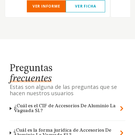
VER INFORME
VER FICHA
Preguntas
frecuentes
Estas son alguna de las preguntas que se
hacen nuestros usuarios
¿Cuál es el CIF de Accesorios De Aluminio La
Vaguada Sl.?
¿Cuál es la forma jurídica de Accesorios De