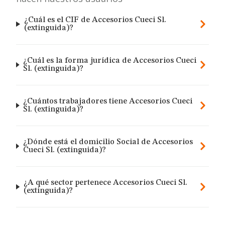
¿Cuál es el CIF de Accesorios Cueci Sl.
(extinguida)?
¿Cuál es la forma jurídica de Accesorios Cueci
Sl. (extinguida)?
¿Cuántos trabajadores tiene Accesorios Cueci
Sl. (extinguida)?
¿Dónde está el domicilio Social de Accesorios
Cueci Sl. (extinguida)?
¿A qué sector pertenece Accesorios Cueci Sl.
(extinguida)?