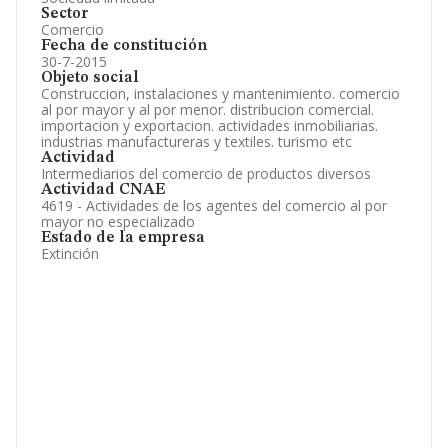
Sector
Comercio
Fecha de constitución
30-7-2015
Objeto social
Construccion, instalaciones y mantenimiento. comercio
al por mayor y al por menor. distribucion comercial.
importacion y exportacion. actividades inmobiliarias.
industrias manufactureras y textiles. turismo etc
Actividad
Intermediarios del comercio de productos diversos
Actividad CNAE
4619 - Actividades de los agentes del comercio al por
mayor no especializado
Estado de la empresa
Extinción