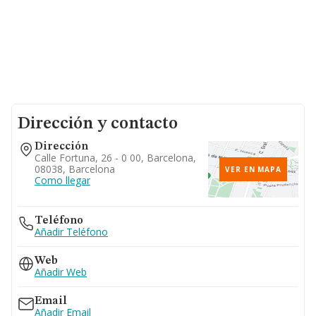
Dirección y contacto
Dirección
Calle Fortuna, 26 - 0 00, Barcelona,
08038, Barcelona
VER EN MAPA
Como llegar
Teléfono
Añadir Teléfono
Web
Añadir Web
Email
Añadir Email