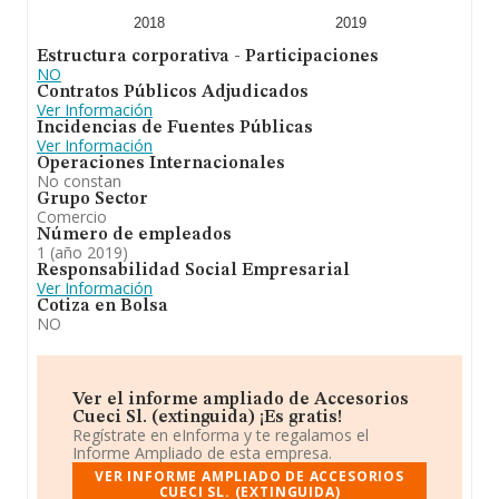
2018
2019
Estructura corporativa - Participaciones
NO
Contratos Públicos Adjudicados
Ver Información
Incidencias de Fuentes Públicas
Ver Información
Operaciones Internacionales
No constan
Grupo Sector
Comercio
Número de empleados
1 (año 2019)
Responsabilidad Social Empresarial
Ver Información
Cotiza en Bolsa
NO
Ver el informe ampliado de Accesorios
Cueci Sl. (extinguida) ¡Es gratis!
Regístrate en eInforma y te regalamos el
Informe Ampliado de esta empresa.
VER INFORME AMPLIADO DE ACCESORIOS
CUECI SL. (EXTINGUIDA)