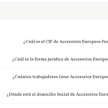
¿Cuál es el CIF de Accesorios Europeos Fea
¿Cuál es la forma jurídica de Accesorios Europeo
¿Cuántos trabajadores tiene Accesorios Europeo
¿Dónde está el domicilio Social de Accesorios Euro