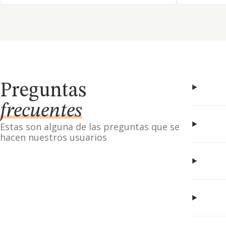
Preguntas
frecuentes
Estas son alguna de las preguntas que se
hacen nuestros usuarios