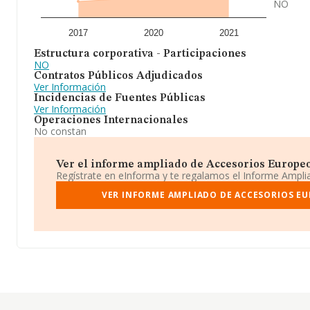
NO
2017
2020
2021
Estructura corporativa - Participaciones
NO
Contratos Públicos Adjudicados
Ver Información
Incidencias de Fuentes Públicas
Ver Información
Operaciones Internacionales
No constan
Ver el informe ampliado de Accesorios Europeos 
Regístrate en eInforma y te regalamos el Informe Ampl
VER INFORME AMPLIADO DE ACCESORIOS EU