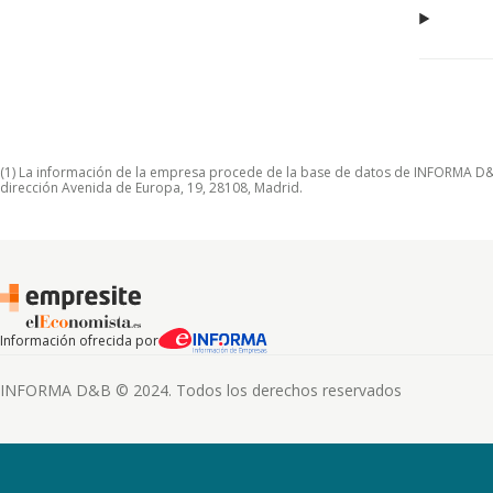
(1) La información de la empresa procede de la base de datos de INFORMA D&B S
dirección Avenida de Europa, 19, 28108, Madrid.
Información ofrecida por
INFORMA D&B © 2024. Todos los derechos reservados