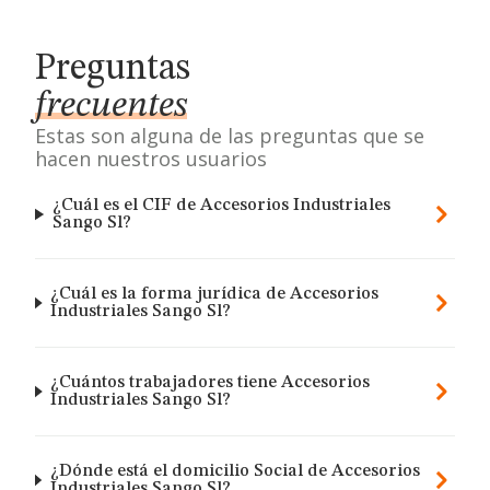
Preguntas
frecuentes
Estas son alguna de las preguntas que se
hacen nuestros usuarios
¿Cuál es el CIF de Accesorios Industriales
Sango Sl?
¿Cuál es la forma jurídica de Accesorios
Industriales Sango Sl?
¿Cuántos trabajadores tiene Accesorios
Industriales Sango Sl?
¿Dónde está el domicilio Social de Accesorios
Industriales Sango Sl?