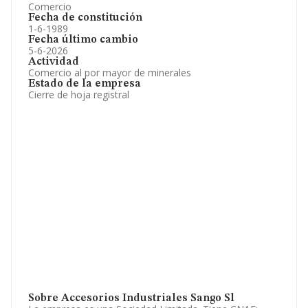
Comercio
Fecha de constitución
1-6-1989
Fecha último cambio
5-6-2026
Actividad
Comercio al por mayor de minerales
Estado de la empresa
Cierre de hoja registral
Sobre Accesorios Industriales Sango Sl