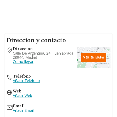
Dirección y contacto
Dirección
Calle De Argentina, 24, Fuenlabrada,
28944, Madrid
VER EN MAPA
Como llegar
Teléfono
Añadir Teléfono
Web
Añadir Web
Email
Añadir Email