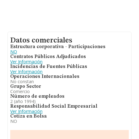
Datos comerciales
Estructura corporativa - Participaciones
NO
Contratos Públicos Adjudicados
Ver Información
Incidencias de Fuentes Públicas
Ver Información
Operaciones Internacionales
No constan
Grupo Sector
Comercio
Número de empleados
2 (año 1994)
Responsabilidad Social Empresarial
Ver Información
Cotiza en Bolsa
NO