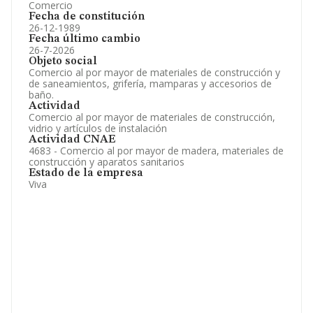
Comercio
Fecha de constitución
26-12-1989
Fecha último cambio
26-7-2026
Objeto social
Comercio al por mayor de materiales de construcción y
de saneamientos, grifería, mamparas y accesorios de
baño.
Actividad
Comercio al por mayor de materiales de construcción,
vidrio y artículos de instalación
Actividad CNAE
4683 - Comercio al por mayor de madera, materiales de
construcción y aparatos sanitarios
Estado de la empresa
Viva