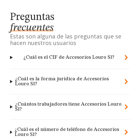
Preguntas
frecuentes
Estas son alguna de las preguntas que se
hacen nuestros usuarios
¿Cuál es el CIF de Accesorios Louro Sl?
¿Cuál es la forma jurídica de Accesorios
Louro Sl?
¿Cuántos trabajadores tiene Accesorios Louro
Sl?
¿Cuál es el número de teléfono de Accesorios
Louro Sl?