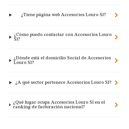
¿Tiene página web Accesorios Louro Sl?
¿Cómo puedo contactar con Accesorios Louro
Sl?
¿Dónde está el domicilio Social de Accesorios
Louro Sl?
¿A qué sector pertenece Accesorios Louro Sl?
¿Qué lugar ocupa Accesorios Louro Sl en el
ranking de facturación nacional?