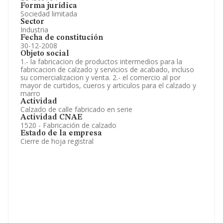
Forma jurídica
Sociedad limitada
Sector
Industria
Fecha de constitución
30-12-2008
Objeto social
1.- la fabricacion de productos intermedios para la
fabricacion de calzado y servicios de acabado, incluso
su comercializacion y venta. 2.- el comercio al por
mayor de curtidos, cueros y articulos para el calzado y
marro
Actividad
Calzado de calle fabricado en serie
Actividad CNAE
1520 - Fabricación de calzado
Estado de la empresa
Cierre de hoja registral