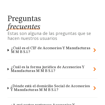
Preguntas
frecuentes
Estas son alguna de las preguntas que se
hacen nuestros usuarios
¿Cuál es el CIF de Accesorios Y Manufacturas
M M B S.l.?
¿Cuál es la forma jurídica de Accesorios Y
Manufacturas M M B S.l.?
¿Dónde está el domicilio Social de Accesorios
Y Manufacturas M M B S.l.?