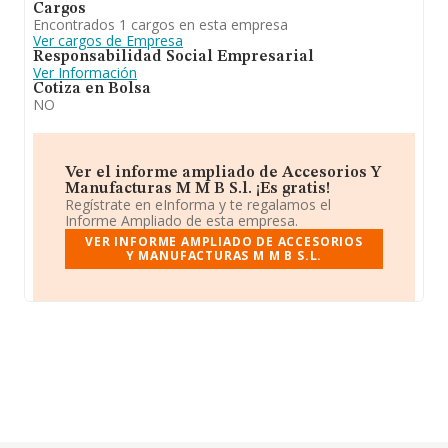
Cargos
Encontrados 1 cargos en esta empresa
Ver cargos de Empresa
Responsabilidad Social Empresarial
Ver Información
Cotiza en Bolsa
NO
Ver el informe ampliado de Accesorios Y
Manufacturas M M B S.l. ¡Es gratis!
Regístrate en eInforma y te regalamos el
Informe Ampliado de esta empresa.
VER INFORME AMPLIADO DE ACCESORIOS
Y MANUFACTURAS M M B S.L.