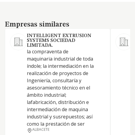
Empresas similares
Empresas similares
INTELLIGENT EXTRUSION
SYSTEMS SOCIEDAD
LIMITADA.
la compraventa de
maquinaria industrial de toda
índole; la intermediación en la
realización de proyectos de
Ingeniería, consultaría y
asesoramiento técnico en el
ámbito industrial;
lafabricación, distribución e
intermediación de maquina
industrial y susrepuestos; así
como la prestación de ser
ALBACETE