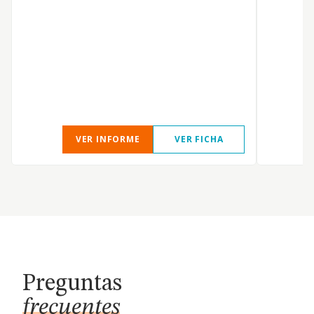
VER INFORME
VER FICHA
Preguntas
frecuentes