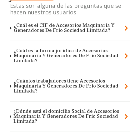
Estas son alguna de las preguntas que se
hacen nuestros usuarios
¿Cuál es el CIF de Accesorios Maquinaria Y
Generadores De Frio Sociedad Limitada?
¿Cuál es la forma jurídica de Accesorios
Maquinaria Y Generadores De Frio Sociedad
Limitada?
¿Cuántos trabajadores tiene Accesorios
Maquinaria Y Generadores De Frio Sociedad
Limitada?
¿Dónde está el domicilio Social de Accesorios
Maquinaria Y Generadores De Frio Sociedad
Limitada?