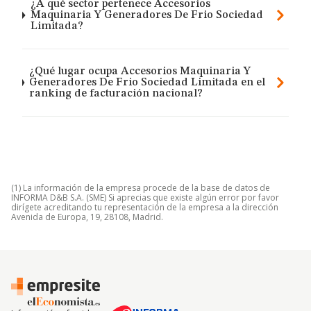
¿A qué sector pertenece Accesorios
Maquinaria Y Generadores De Frio Sociedad
Limitada?
¿Qué lugar ocupa Accesorios Maquinaria Y
Generadores De Frio Sociedad Limitada en el
ranking de facturación nacional?
(1) La información de la empresa procede de la base de datos de
INFORMA D&B S.A. (SME) Si aprecias que existe algún error por favor
dirígete acreditando tu representación de la empresa a la dirección
Avenida de Europa, 19, 28108, Madrid.