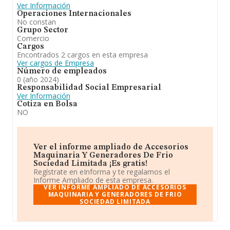
Ver Información
Operaciones Internacionales
No constan
Grupo Sector
Comercio
Cargos
Encontrados 2 cargos en esta empresa
Ver cargos de Empresa
Número de empleados
0 (año 2024)
Responsabilidad Social Empresarial
Ver Información
Cotiza en Bolsa
NO
Ver el informe ampliado de Accesorios
Maquinaria Y Generadores De Frio
Sociedad Limitada ¡Es gratis!
Regístrate en eInforma y te regalamos el
Informe Ampliado de esta empresa.
VER INFORME AMPLIADO DE ACCESORIOS
MAQUINARIA Y GENERADORES DE FRIO
SOCIEDAD LIMITADA