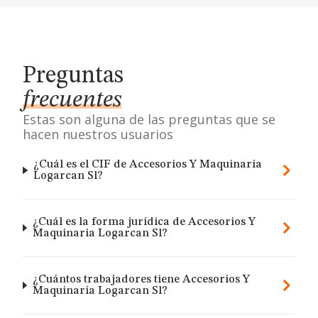
Preguntas
frecuentes
Estas son alguna de las preguntas que se
hacen nuestros usuarios
¿Cuál es el CIF de Accesorios Y Maquinaria
Logarcan Sl?
¿Cuál es la forma jurídica de Accesorios Y
Maquinaria Logarcan Sl?
¿Cuántos trabajadores tiene Accesorios Y
Maquinaria Logarcan Sl?