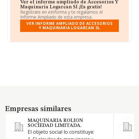
Ver el informe ampliado de Accesorios Y
Maquinaria Logarcan Sl ¡Es gratis!
Regístrate en eInforma y te regalamos el
Informe Ampliado de esta empresa.
VER INFORME AMPLIADO DE ACCESORIOS
Y MAQUINARIA LOGARCAN SL
Empresas similares
Empresas similares
MAQUINARIA ROLION
SOCIEDAD LIMITADA.
El objeto social lo constituye:
E