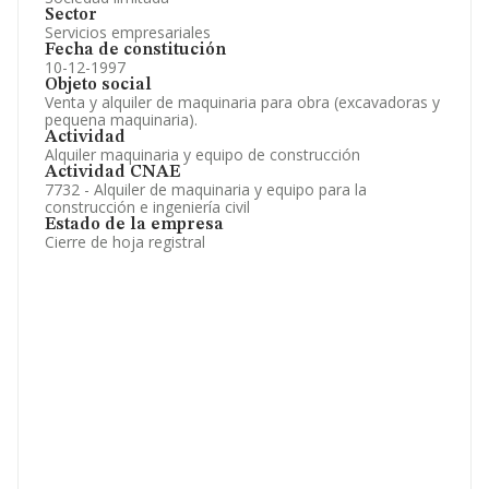
Sector
Servicios empresariales
Fecha de constitución
10-12-1997
Objeto social
Venta y alquiler de maquinaria para obra (excavadoras y
pequena maquinaria).
Actividad
Alquiler maquinaria y equipo de construcción
Actividad CNAE
7732 - Alquiler de maquinaria y equipo para la
construcción e ingeniería civil
Estado de la empresa
Cierre de hoja registral