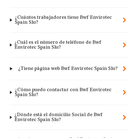
¿Cuántos trabajadores tiene Bwf Envirotec
Spain Slu?
¿Cuál es el número de teléfono de Bwf
Envirotec Spain Slu?
¿Tiene página web Bwf Envirotec Spain Slu?
¿Cómo puedo contactar con Bwf Envirotec
Spain Slu?
¿Dónde está el domicilio Social de Bwf
Envirotec Spain Slu?