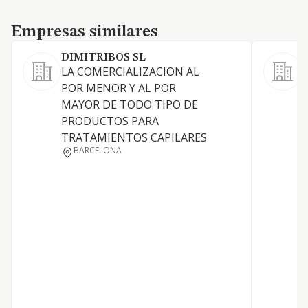
Empresas similares
Empresas similares
DIMITRIBOS SL
LA COMERCIALIZACION AL
C
POR MENOR Y AL POR
e
MAYOR DE TODO TIPO DE
PRODUCTOS PARA
TRATAMIENTOS CAPILARES
BARCELONA