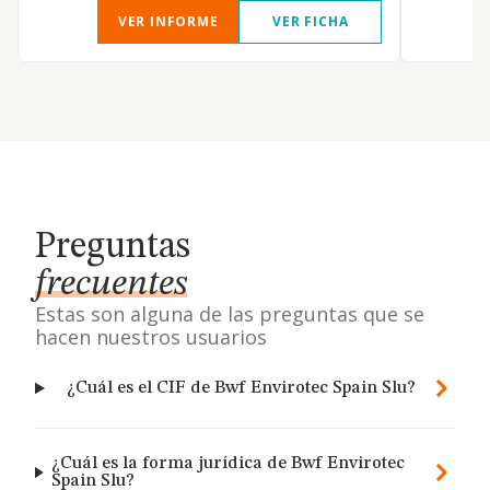
VER INFORME
VER FICHA
Preguntas
frecuentes
Estas son alguna de las preguntas que se
hacen nuestros usuarios
¿Cuál es el CIF de Bwf Envirotec Spain Slu?
¿Cuál es la forma jurídica de Bwf Envirotec
Spain Slu?