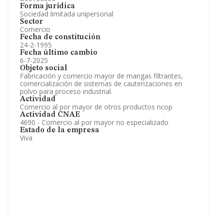
Forma jurídica
Sociedad limitada unipersonal
Sector
Comercio
Fecha de constitución
24-2-1995
Fecha último cambio
6-7-2025
Objeto social
Fabricación y comercio mayor de mangas filtrantes,
comercialización de sistemas de cauterizaciones en
polvo para proceso industrial.
Actividad
Comercio al por mayor de otros productos ncop
Actividad CNAE
4690 - Comercio al por mayor no especializado
Estado de la empresa
Viva