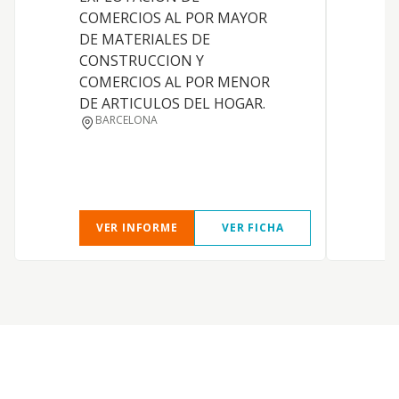
COMERCIOS AL POR MAYOR
DE MATERIALES DE
CONSTRUCCION Y
COMERCIOS AL POR MENOR
DE ARTICULOS DEL HOGAR.
BARCELONA
VER INFORME
VER FICHA