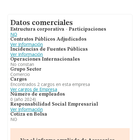
Datos comerciales
Estructura corporativa - Participaciones
NO
Contratos Públicos Adjudicados
Ver Información
Incidencias de Fuentes Públicas
Ver Información
Operaciones Internacionales
No constan
Grupo Sector
Comercio
Cargos
Encontrados 2 cargos en esta empresa
Ver cargos de Empresa
Número de empleados
0 (año 2024)
Responsabilidad Social Empresarial
Ver Información
Cotiza en Bolsa
NO