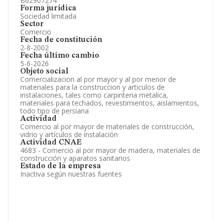
B62907274
Forma jurídica
Sociedad limitada
Sector
Comercio
Fecha de constitución
2-8-2002
Fecha último cambio
5-6-2026
Objeto social
Comercializacion al por mayor y al por menor de
materiales para la construccion y articulos de
instalaciones, tales como carpinteria metalica,
materiales para techados, revestimientos, aislamientos,
todo tipo de persiana
Actividad
Comercio al por mayor de materiales de construcción,
vidrio y artículos de instalación
Actividad CNAE
4683 - Comercio al por mayor de madera, materiales de
construcción y aparatos sanitarios
Estado de la empresa
Inactiva según nuestras fuentes