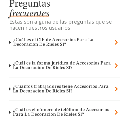
Preguntas
frecuentes
Estas son alguna de las preguntas que se
hacen nuestros usuarios
¿Cuál es el CIF de Accesorios Para La
Decoracion De Rieles Sl?
¿Cuál es la forma jurídica de Accesorios Para
La Decoracion De Rieles Sl?
¿Cuántos trabajadores tiene Accesorios Para
La Decoracion De Rieles Sl?
¿Cuál es el número de teléfono de Accesorios
Para La Decoracion De Rieles Sl?