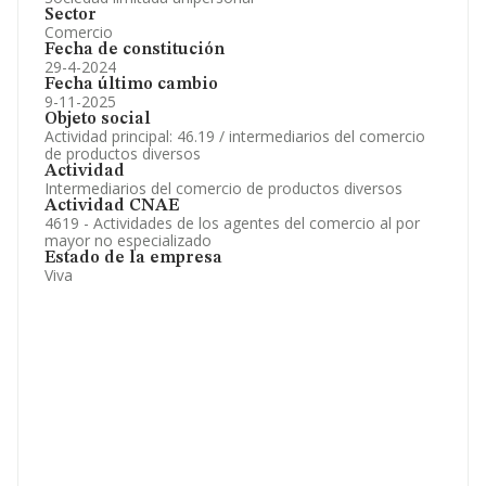
Sector
Comercio
Fecha de constitución
29-4-2024
Fecha último cambio
9-11-2025
Objeto social
Actividad principal: 46.19 / intermediarios del comercio
de productos diversos
Actividad
Intermediarios del comercio de productos diversos
Actividad CNAE
4619 - Actividades de los agentes del comercio al por
mayor no especializado
Estado de la empresa
Viva