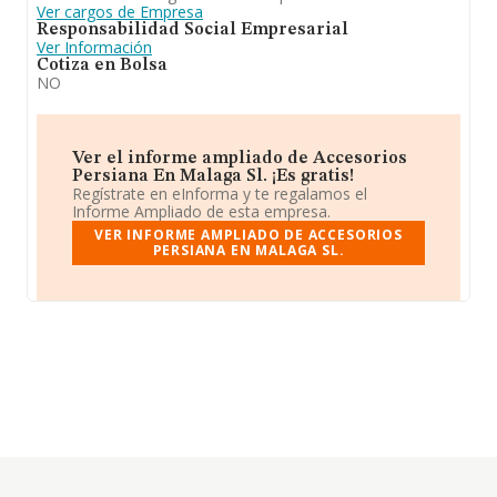
Ver cargos de Empresa
Responsabilidad Social Empresarial
Ver Información
Cotiza en Bolsa
NO
Ver el informe ampliado de Accesorios
Persiana En Malaga Sl. ¡Es gratis!
Regístrate en eInforma y te regalamos el
Informe Ampliado de esta empresa.
VER INFORME AMPLIADO DE ACCESORIOS
PERSIANA EN MALAGA SL.