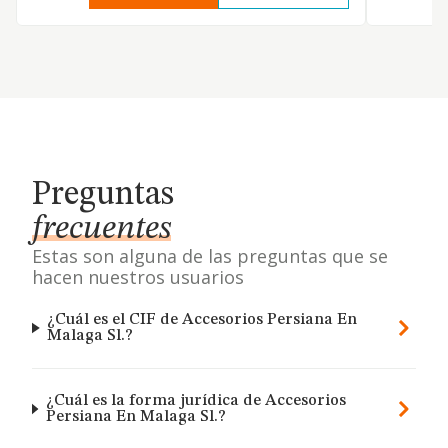
Preguntas
frecuentes
Estas son alguna de las preguntas que se
hacen nuestros usuarios
¿Cuál es el CIF de Accesorios Persiana En
Malaga Sl.?
¿Cuál es la forma jurídica de Accesorios
Persiana En Malaga Sl.?