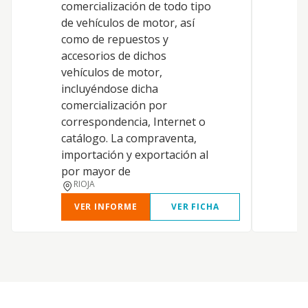
comercialización de todo tipo
de vehículos de motor, así
como de repuestos y
accesorios de dichos
vehículos de motor,
incluyéndose dicha
comercialización por
correspondencia, Internet o
catálogo. La compraventa,
importación y exportación al
por mayor de
RIOJA
VER INFORME
VER FICHA