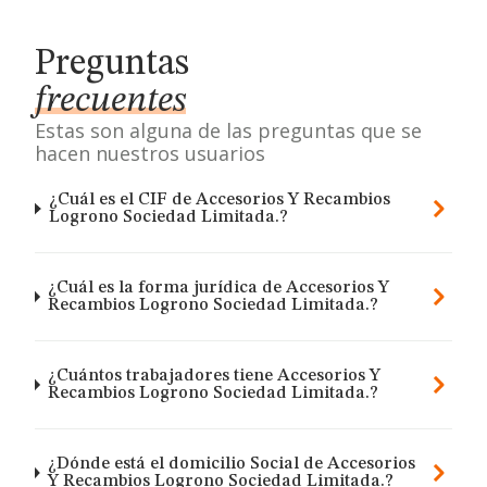
Preguntas
frecuentes
Estas son alguna de las preguntas que se
hacen nuestros usuarios
¿Cuál es el CIF de Accesorios Y Recambios
Logrono Sociedad Limitada.?
¿Cuál es la forma jurídica de Accesorios Y
Recambios Logrono Sociedad Limitada.?
¿Cuántos trabajadores tiene Accesorios Y
Recambios Logrono Sociedad Limitada.?
¿Dónde está el domicilio Social de Accesorios
Y Recambios Logrono Sociedad Limitada.?