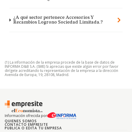
¿A qué sector pertenece Accesorios Y
Recambios Logrono Sociedad Limitada.?
(1) La información de la empresa procede de la base de datos de
INFORMA D&B S.A. (SME) Si aprecias que existe algún error por favor
dirígete acreditando tu representación de la empresa a la dirección
Avenida de Europa, 19, 28108, Madrid.
Información ofrecida por
QUIENES SOMOS
CONTACTO EMPRESITE
PUBLICA O EDITA TU EMPRESA