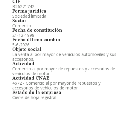
CIF
B26271742
Forma jurídica
Sociedad limitada
Sector
Comercio
Fecha de constitución
21-12-1998
Fecha último cambio
5-6-2026
Objeto social
La venta al por mayor de vehiculos automoviles y sus
accesorios.
Actividad
Comercio al por mayor de repuestos y accesorios de
vehículos de motor
Actividad CNAE
4672 - Comercio al por mayor de repuestos y
accesorios de vehículos de motor
Estado de la empresa
Cierre de hoja registral