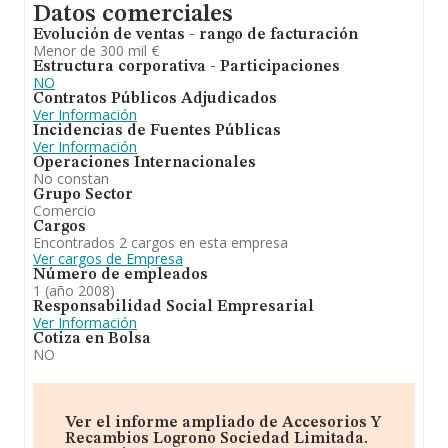
Datos comerciales
Evolución de ventas - rango de facturación
Menor de 300 mil €
Estructura corporativa - Participaciones
NO
Contratos Públicos Adjudicados
Ver Información
Incidencias de Fuentes Públicas
Ver Información
Operaciones Internacionales
No constan
Grupo Sector
Comercio
Cargos
Encontrados 2 cargos en esta empresa
Ver cargos de Empresa
Número de empleados
1 (año 2008)
Responsabilidad Social Empresarial
Ver Información
Cotiza en Bolsa
NO
Ver el informe ampliado de Accesorios Y
Recambios Logrono Sociedad Limitada.