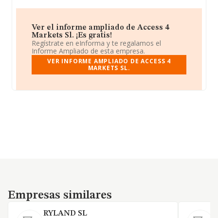
Ver el informe ampliado de Access 4
Markets Sl. ¡Es gratis!
Regístrate en eInforma y te regalamos el
Informe Ampliado de esta empresa.
VER INFORME AMPLIADO DE ACCESS 4
MARKETS SL.
Empresas similares
Empresas similares
RYLAND SL