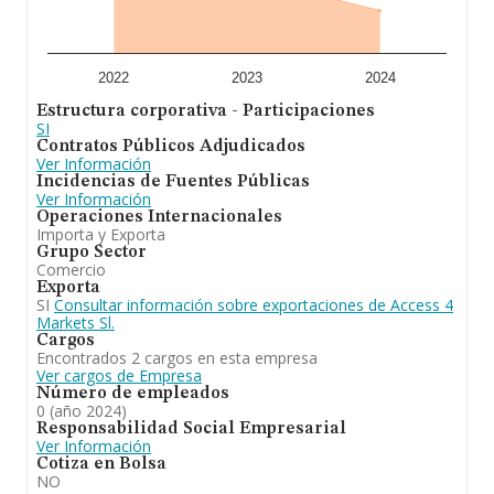
2022
2023
2024
Estructura corporativa - Participaciones
SI
Contratos Públicos Adjudicados
Ver Información
Incidencias de Fuentes Públicas
Ver Información
Operaciones Internacionales
Importa y Exporta
Grupo Sector
Comercio
Exporta
SI
Consultar información sobre exportaciones de Access 4
Markets Sl.
Cargos
Encontrados 2 cargos en esta empresa
Ver cargos de Empresa
Número de empleados
0 (año 2024)
Responsabilidad Social Empresarial
Ver Información
Cotiza en Bolsa
NO