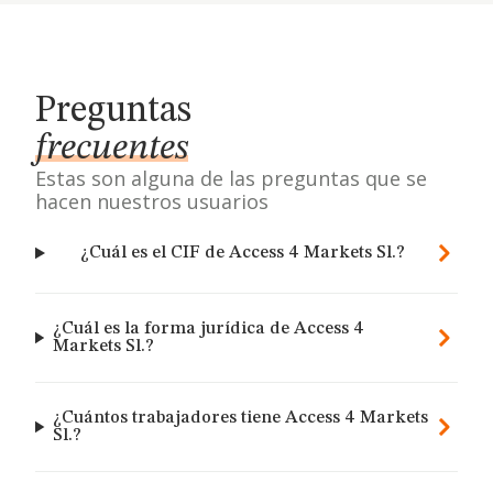
Preguntas
frecuentes
Estas son alguna de las preguntas que se
hacen nuestros usuarios
¿Cuál es el CIF de Access 4 Markets Sl.?
¿Cuál es la forma jurídica de Access 4
Markets Sl.?
¿Cuántos trabajadores tiene Access 4 Markets
Sl.?