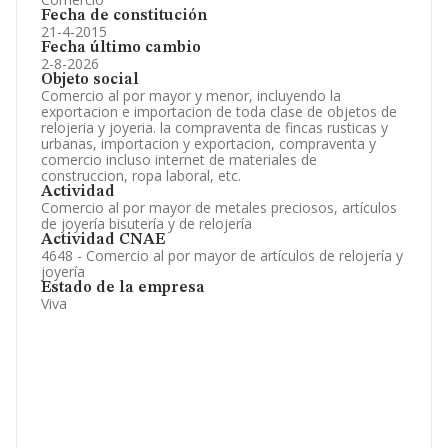
Fecha de constitución
21-4-2015
Fecha último cambio
2-8-2026
Objeto social
Comercio al por mayor y menor, incluyendo la
exportacion e importacion de toda clase de objetos de
relojeria y joyeria. la compraventa de fincas rusticas y
urbanas, importacion y exportacion, compraventa y
comercio incluso internet de materiales de
construccion, ropa laboral, etc.
Actividad
Comercio al por mayor de metales preciosos, artículos
de joyería bisutería y de relojería
Actividad CNAE
4648 - Comercio al por mayor de artículos de relojería y
joyería
Estado de la empresa
Viva