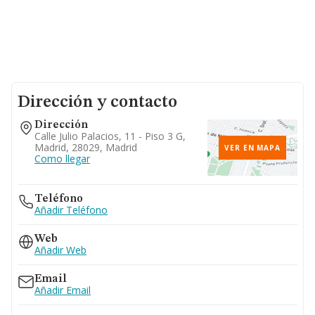
Dirección y contacto
Dirección
Calle Julio Palacios, 11 - Piso 3 G,
Madrid, 28029, Madrid
VER EN MAPA
Como llegar
Teléfono
Añadir Teléfono
Web
Añadir Web
Email
Añadir Email