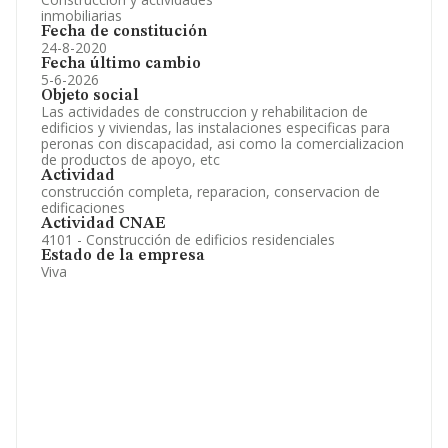
inmobiliarias
Fecha de constitución
24-8-2020
Fecha último cambio
5-6-2026
Objeto social
Las actividades de construccion y rehabilitacion de
edificios y viviendas, las instalaciones especificas para
peronas con discapacidad, asi como la comercializacion
de productos de apoyo, etc
Actividad
construcción completa, reparacion, conservacion de
edificaciones
Actividad CNAE
4101 - Construcción de edificios residenciales
Estado de la empresa
Viva