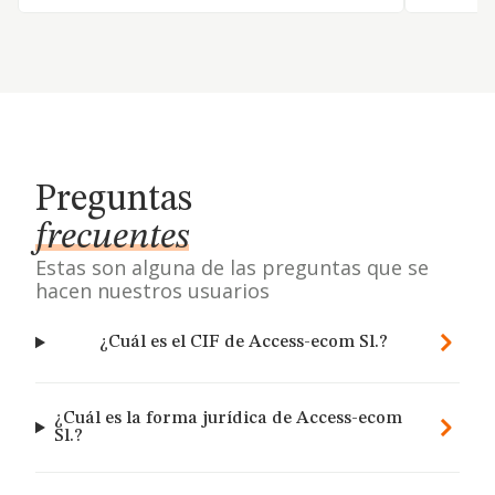
Preguntas
frecuentes
Estas son alguna de las preguntas que se
hacen nuestros usuarios
¿Cuál es el CIF de Access-ecom Sl.?
¿Cuál es la forma jurídica de Access-ecom
Sl.?