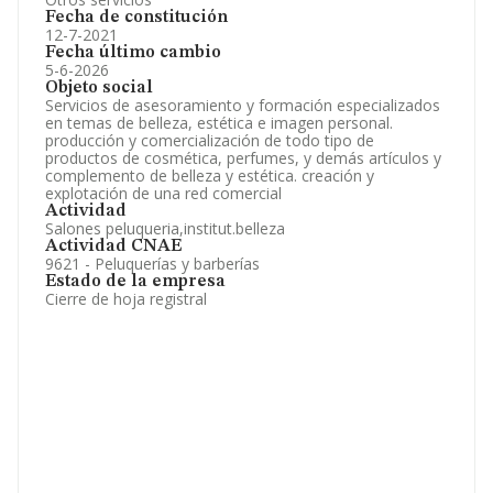
Fecha de constitución
12-7-2021
Fecha último cambio
5-6-2026
Objeto social
Servicios de asesoramiento y formación especializados
en temas de belleza, estética e imagen personal.
producción y comercialización de todo tipo de
productos de cosmética, perfumes, y demás artículos y
complemento de belleza y estética. creación y
explotación de una red comercial
Actividad
Salones peluqueria,institut.belleza
Actividad CNAE
9621 - Peluquerías y barberías
Estado de la empresa
Cierre de hoja registral