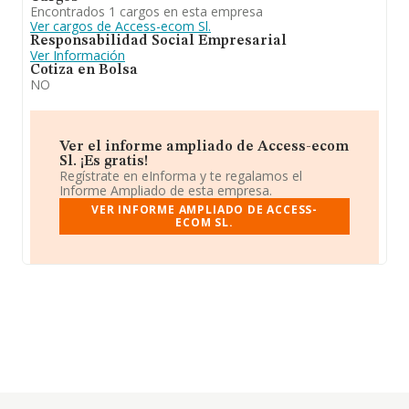
Encontrados 1 cargos en esta empresa
Ver cargos de Access-ecom Sl.
Responsabilidad Social Empresarial
Ver Información
Cotiza en Bolsa
NO
Ver el informe ampliado de Access-ecom
Sl. ¡Es gratis!
Regístrate en eInforma y te regalamos el
Informe Ampliado de esta empresa.
VER INFORME AMPLIADO DE ACCESS-
ECOM SL.