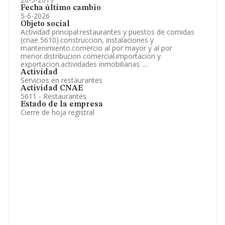
Fecha último cambio
5-6-2026
Objeto social
Actividad principal:restaurantes y puestos de comidas
(cnae 5610).construccion, instalaciones y
mantenimiento.comercio al por mayor y al por
menor.distribucion comercial.importacion y
exportacion.actividades inmobiliarias. ...
Actividad
Servicios en restaurantes
Actividad CNAE
5611 - Restaurantes
Estado de la empresa
Cierre de hoja registral