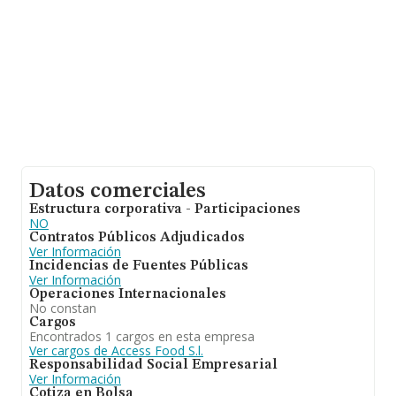
Datos comerciales
Estructura corporativa - Participaciones
NO
Contratos Públicos Adjudicados
Ver Información
Incidencias de Fuentes Públicas
Ver Información
Operaciones Internacionales
No constan
Cargos
Encontrados 1 cargos en esta empresa
Ver cargos de Access Food S.l.
Responsabilidad Social Empresarial
Ver Información
Cotiza en Bolsa