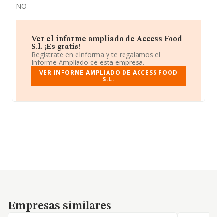
NO
Ver el informe ampliado de Access Food
S.l. ¡Es gratis!
Regístrate en eInforma y te regalamos el
Informe Ampliado de esta empresa.
VER INFORME AMPLIADO DE ACCESS FOOD
S.L.
Empresas similares
Empresas similares