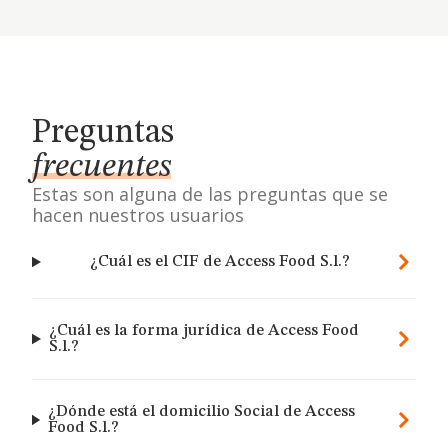
Preguntas
frecuentes
Estas son alguna de las preguntas que se
hacen nuestros usuarios
¿Cuál es el CIF de Access Food S.l.?
¿Cuál es la forma jurídica de Access Food
S.l.?
¿Dónde está el domicilio Social de Access
Food S.l.?