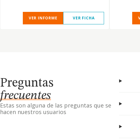
VER INFORME
VER FICHA
Preguntas
frecuentes
Estas son alguna de las preguntas que se
hacen nuestros usuarios