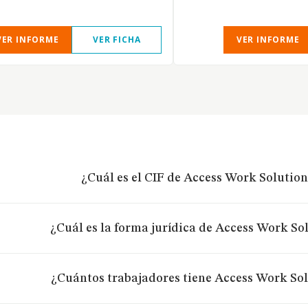
VER INFORME
VER FICHA
VER INFORME
¿Cuál es el CIF de Access Work Solution
¿Cuál es la forma jurídica de Access Work Sol
¿Cuántos trabajadores tiene Access Work Sol