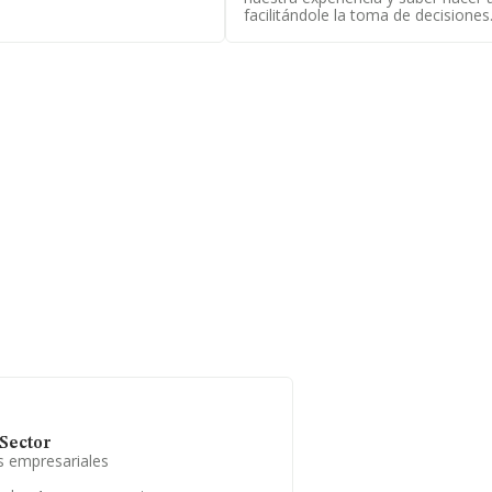
facilitándole la toma de decisiones
Sector
s empresariales