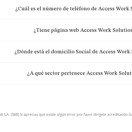
¿Cuál es el número de teléfono de Access Work 
¿Tiene página web Access Work Solution
¿Dónde está el domicilio Social de Access Work 
¿A qué sector pertenece Access Work Solut
.A. (SME) Si aprecias que existe algún error por favor dirígete acreditando t