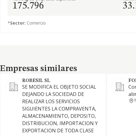
175.796
33
*
Sector:
Comercio
Empresas similares
Empresas similares
ROBESIL SL
FO
SE MODIFICA EL OBJETO SOCIAL
Com
DEJANDO LA SOCIEDAD DE
ali
REALIZAR LOS SERVICIOS
SIGUIENTES LA COMPRAVENTA,
ALMACENAMIENTO, DEPOSITO,
DISTRIBUCION, IMPORTACION Y
EXPORTACION DE TODA CLASE