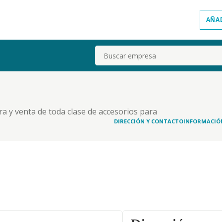
AÑA
Buscar
ra y venta de toda clase de accesorios para
DIRECCIÓN Y CONTACTO
INFORMACIÓ