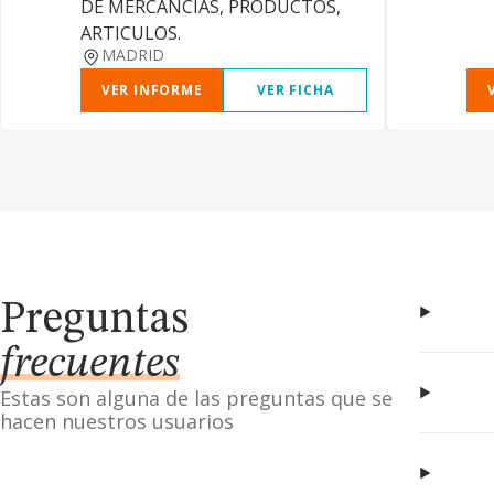
DE MERCANCIAS, PRODUCTOS,
ARTICULOS.
MADRID
VER INFORME
VER FICHA
Preguntas
frecuentes
Estas son alguna de las preguntas que se
hacen nuestros usuarios